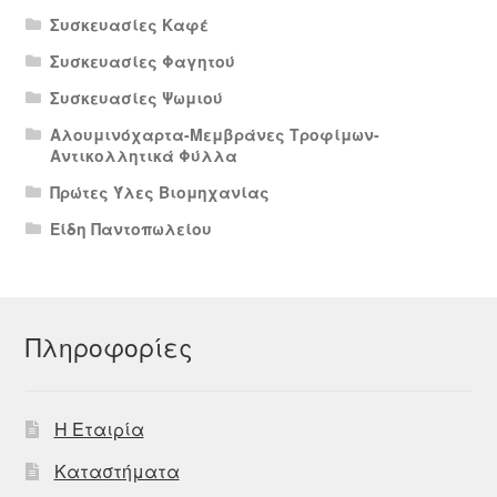
Συσκευασίες Καφέ
Συσκευασίες Φαγητού
Συσκευασίες Ψωμιού
Αλουμινόχαρτα-Μεμβράνες Τροφίμων-
Αντικολλητικά Φύλλα
Πρώτες Ύλες Βιομηχανίας
Είδη Παντοπωλείου
Πληροφορίες
Η Εταιρία
Καταστήματα