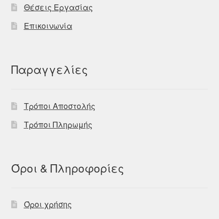
Θέσεις Εργασίας
Επικοινωνία
Παραγγελίες
Τρόποι Αποστολής
Τρόποι Πληρωμής
Όροι & Πληροφορίες
Όροι χρήσης