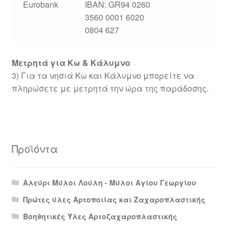
Eurobank
IBAN: GR94 0260
3560 0001 6020
0804 627
Μετρητά για Κω & Κάλυμνο
3) Για τα νησιά Κω και Κάλυμνο μπορείτε να
πληρώσετε με μετρητά την ώρα της παράδοσης.
Προϊόντα
Αλεύρι Μύλοι Λούλη - Μύλοι Αγίου Γεωργίου
Πρώτες ύλες Αρτοποιίας και Ζαχαροπλαστικής
Βοηθητικές Ύλες Αρτοζαχαροπλαστικής