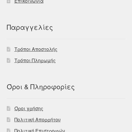
Επικοινωνία
Παραγγελίες
Τρόποι Αποστολής
Τρόποι Πληρωμής
Όροι & Πληροφορίες
Όροι χρήσης
Πολιτική Απορρήτου
Πολιτική Επιστροφών