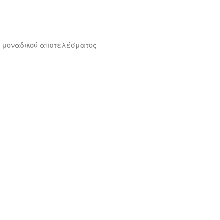
 μοναδικού αποτελέσματος