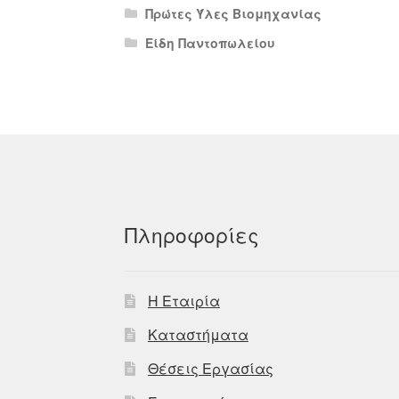
Πρώτες Ύλες Βιομηχανίας
Είδη Παντοπωλείου
Πληροφορίες
Η Εταιρία
Καταστήματα
Θέσεις Εργασίας