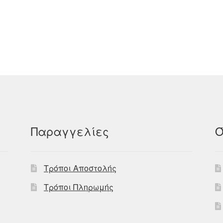
Παραγγελίες
Ό
Τρόποι Αποστολής
Τρόποι Πληρωμής