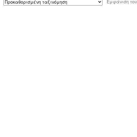
Εμφάνιση του