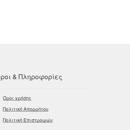
ροι & Πληροφορίες
Όροι χρήσης
Πολιτική Απορρήτου
Πολιτική Επιστροφών