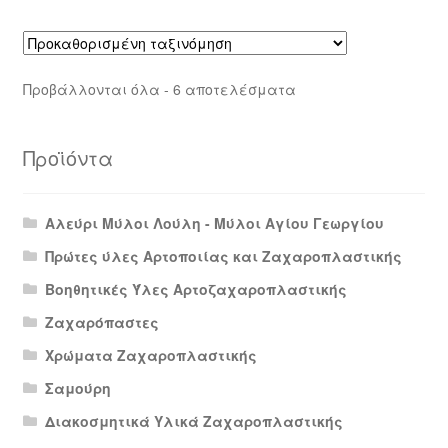
Προβάλλονται όλα - 6 αποτελέσματα
Προϊόντα
Αλεύρι Μύλοι Λούλη - Μύλοι Αγίου Γεωργίου
Πρώτες ύλες Αρτοποιίας και Ζαχαροπλαστικής
Βοηθητικές Ύλες Αρτοζαχαροπλαστικής
Ζαχαρόπαστες
Χρώματα Ζαχαροπλαστικής
Σαμούρη
Διακοσμητικά Υλικά Ζαχαροπλαστικής