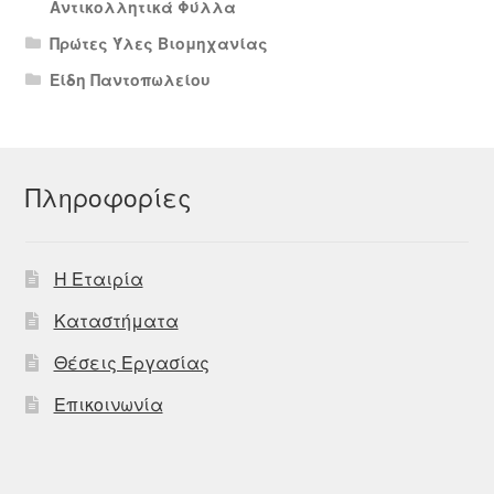
Αντικολλητικά Φύλλα
Πρώτες Ύλες Βιομηχανίας
Είδη Παντοπωλείου
Πληροφορίες
Η Εταιρία
Καταστήματα
Θέσεις Εργασίας
Επικοινωνία