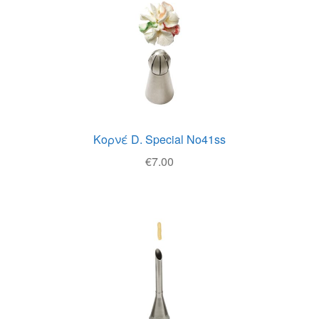
Κορνέ D. Special No41ss
€
7.00