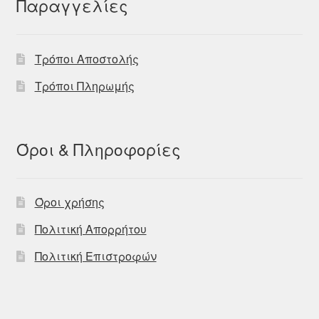
Παραγγελίες
Τρόποι Αποστολής
Τρόποι Πληρωμής
Όροι & Πληροφορίες
Όροι χρήσης
Πολιτική Απορρήτου
Πολιτική Επιστροφών