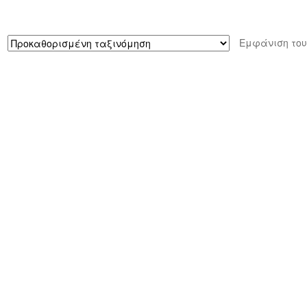
Εμφάνιση του