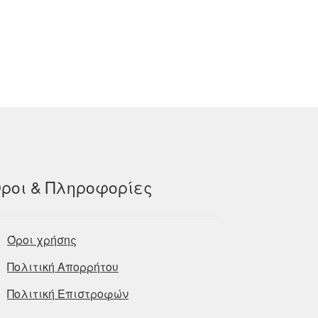
ροι & Πληροφορίες
Όροι χρήσης
Πολιτική Απορρήτου
Πολιτική Επιστροφών