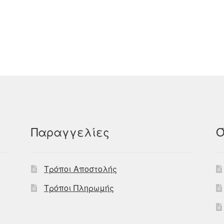
Παραγγελίες
Ό
Τρόποι Αποστολής
Τρόποι Πληρωμής