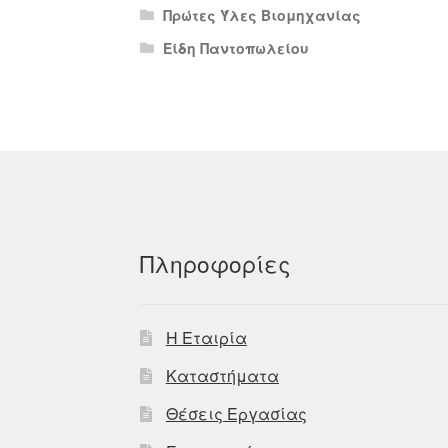
Πρώτες Ύλες Βιομηχανίας
Είδη Παντοπωλείου
Πληροφορίες
Η Εταιρία
Καταστήματα
Θέσεις Εργασίας