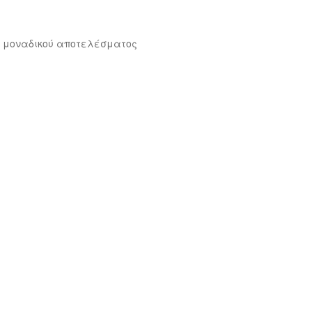
 μοναδικού αποτελέσματος