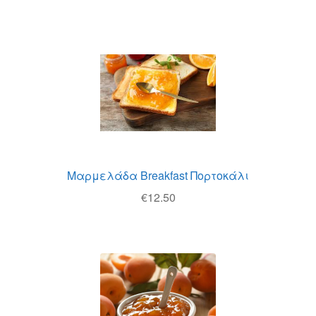
Μαρμελάδα Breakfast Πορτοκάλι
€
12.50