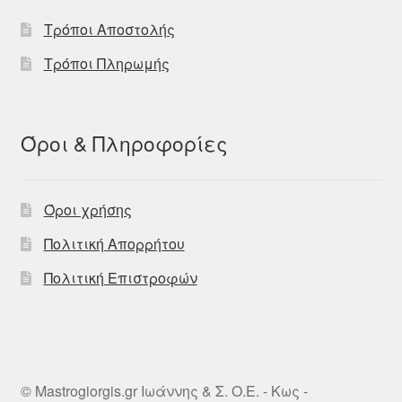
Τρόποι Αποστολής
Τρόποι Πληρωμής
Όροι & Πληροφορίες
Όροι χρήσης
Πολιτική Απορρήτου
Πολιτική Επιστροφών
© Mastrogiorgis.gr Ιωάννης & Σ. Ο.Ε. - Κως -