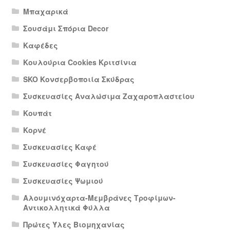
Μπαχαρικά
Σουσάμι Σπόρια Decor
Καφέδες
Κουλούρια Cookies Κριτσίνια
SKO Κονσερβοποιία Σκύδρας
Συσκευασίες Αναλώσιμα Ζαχαροπλαστείου
Κουπάτ
Κορνέ
Συσκευασίες Καφέ
Συσκευασίες Φαγητού
Συσκευασίες Ψωμιού
Αλουμινόχαρτα-Μεμβράνες Τροφίμων-
Αντικολλητικά Φύλλα
Πρώτες Ύλες Βιομηχανίας