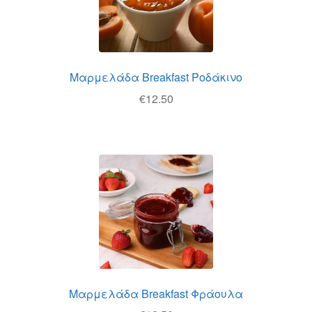
Μαρμελάδα Breakfast Ροδάκινο
€
12.50
Μαρμελάδα Breakfast Φράουλα