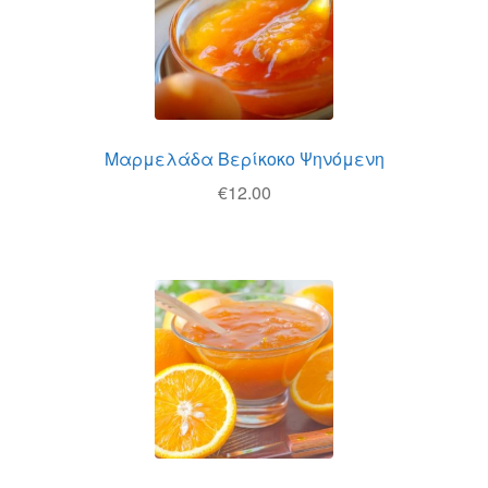
Μαρμελάδα Βερίκοκο Ψηνόμενη
€
12.00