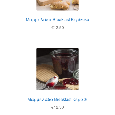
Μαρμελάδα Breakfast Βερίκοκο
€
12.50
Μαρμελάδα Breakfast Κεράσι
€
12.50