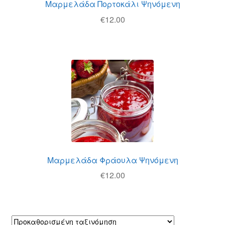
Μαρμελάδα Πορτοκάλι Ψηνόμενη
€
12.00
Μαρμελάδα Φράουλα Ψηνόμενη
€
12.00