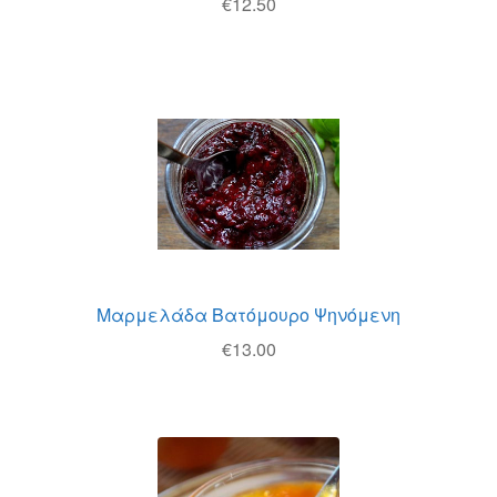
€
12.50
Μαρμελάδα Βατόμουρο Ψηνόμενη
€
13.00