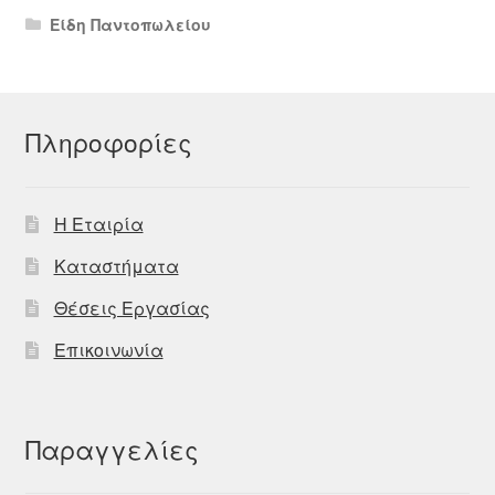
Είδη Παντοπωλείου
Πληροφορίες
Η Εταιρία
Καταστήματα
Θέσεις Εργασίας
Επικοινωνία
Παραγγελίες