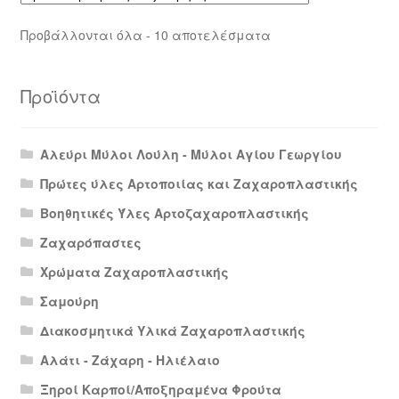
Προβάλλονται όλα - 10 αποτελέσματα
Προϊόντα
Αλεύρι Μύλοι Λούλη - Μύλοι Αγίου Γεωργίου
Πρώτες ύλες Αρτοποιίας και Ζαχαροπλαστικής
Βοηθητικές Ύλες Αρτοζαχαροπλαστικής
Ζαχαρόπαστες
Χρώματα Ζαχαροπλαστικής
Σαμούρη
Διακοσμητικά Υλικά Ζαχαροπλαστικής
Αλάτι - Ζάχαρη - Ηλιέλαιο
Ξηροί Καρποί/Αποξηραμένα Φρούτα