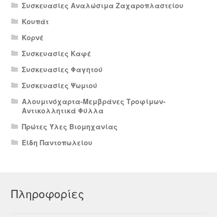
Συσκευασίες Αναλώσιμα Ζαχαροπλαστείου
Κουπάτ
Κορνέ
Συσκευασίες Καφέ
Συσκευασίες Φαγητού
Συσκευασίες Ψωμιού
Αλουμινόχαρτα-Μεμβράνες Τροφίμων-
Αντικολλητικά Φύλλα
Πρώτες Ύλες Βιομηχανίας
Είδη Παντοπωλείου
Πληροφορίες