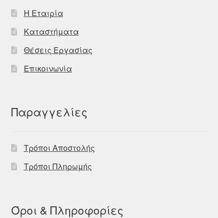
Η Εταιρία
Καταστήματα
Θέσεις Εργασίας
Επικοινωνία
Παραγγελίες
Τρόποι Αποστολής
Τρόποι Πληρωμής
Όροι & Πληροφορίες