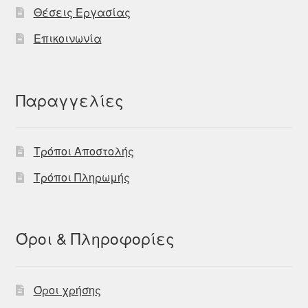
Θέσεις Εργασίας
Επικοινωνία
Παραγγελίες
Τρόποι Αποστολής
Τρόποι Πληρωμής
Όροι & Πληροφορίες
Όροι χρήσης