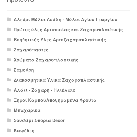
Αλεύρι Μύλοι Λούλη - Μύλοι Αγίου Γεωργίου
Πρώτες ύλες Αρτοποιίας και Ζαχαροπλαστικής
Βοηθητικές Ύλες Αρτοζαχαροπλαστικής
Ζαχαρόπαστες
Χρώματα Ζαχαροπλαστικής
Σαμούρη
Διακοσμητικά Υλικά Ζαχαροπλαστικής
Αλάτι - Ζάχαρη - Ηλιέλαιο
Ξηροί Καρποί/Αποξηραμένα Φρούτα
Μπαχαρικά
Σουσάμι Σπόρια Decor
Καφέδες