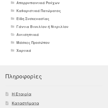
Απορρυπαντικά Ρούχων
Καθαριστικά Πατώματος
Είδη Συσκευασίας
Γάντια Βινυλίου ή Νιτριλίου
Αντισηπτικά
Μάσκες Προσώπου
Χαρτικά
Πληροφορίες
Η Εταιρία
Καταστήματα