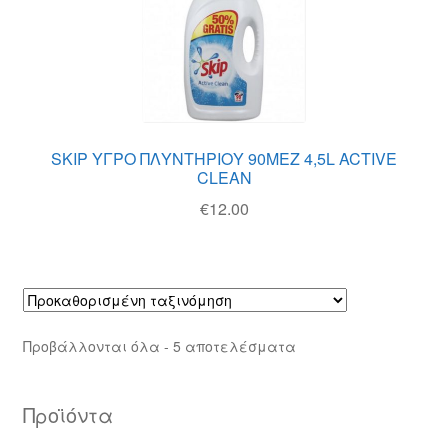
SKIP ΥΓΡΟ ΠΛΥΝΤΗΡΙΟΥ 90ΜΕΖ 4,5L ACTIVE
CLEAN
€
12.00
Προβάλλονται όλα - 5 αποτελέσματα
Προϊόντα