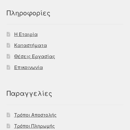
Πληροφορίες
Η Εταιρία
Καταστήματα
Θέσεις Εργασίας
Επικοινωνία
Παραγγελίες
Τρόποι Αποστολής
Τρόποι Πληρωμής