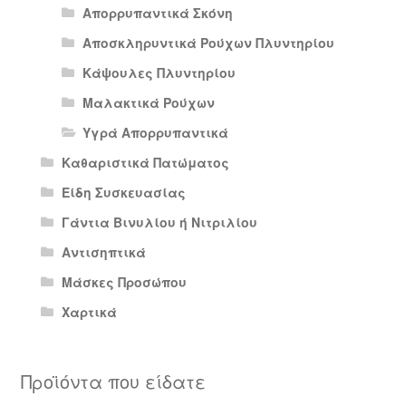
Απορρυπαντικά Σκόνη
Αποσκληρυντικά Ρούχων Πλυντηρίου
Κάψουλες Πλυντηρίου
Μαλακτικά Ρούχων
Υγρά Απορρυπαντικά
Καθαριστικά Πατώματος
Είδη Συσκευασίας
Γάντια Βινυλίου ή Νιτριλίου
Αντισηπτικά
Μάσκες Προσώπου
Χαρτικά
Προϊόντα που είδατε