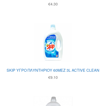
€
4.30
SKIP ΥΓΡΟ ΠΛΥΝΤΗΡΙΟΥ 60ΜΕΖ 3L ACTIVE CLEAN
€
9.10