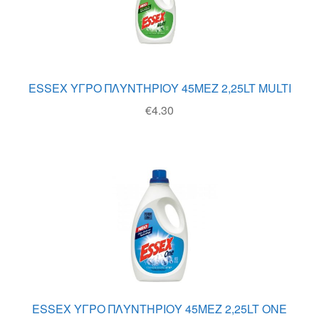
ESSEX ΥΓΡΟ ΠΛΥΝΤΗΡΙΟΥ 45MEZ 2,25LT MULTI
€
4.30
ESSEX ΥΓΡΟ ΠΛΥΝΤΗΡΙΟΥ 45MEZ 2,25LT ONE