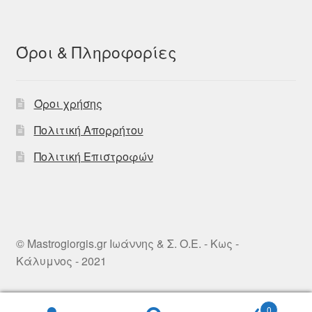
Όροι & Πληροφορίες
Όροι χρήσης
Πολιτική Απορρήτου
Πολιτική Επιστροφών
© Mastrogiorgis.gr Ιωάννης & Σ. Ο.Ε. - Κως -
Κάλυμνος - 2021
0