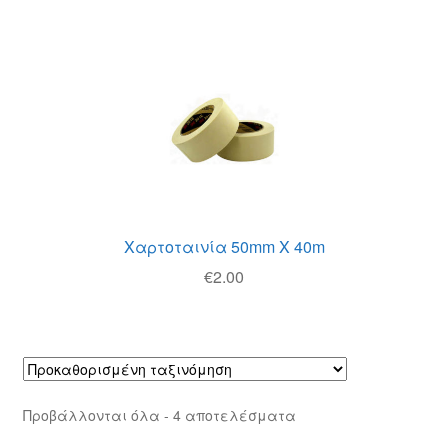
Χαρτοταινία 50mm Χ 40m
€
2.00
Προβάλλονται όλα - 4 αποτελέσματα