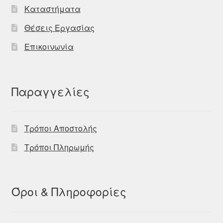
Καταστήματα
Θέσεις Εργασίας
Επικοινωνία
Παραγγελίες
Τρόποι Αποστολής
Τρόποι Πληρωμής
Όροι & Πληροφορίες