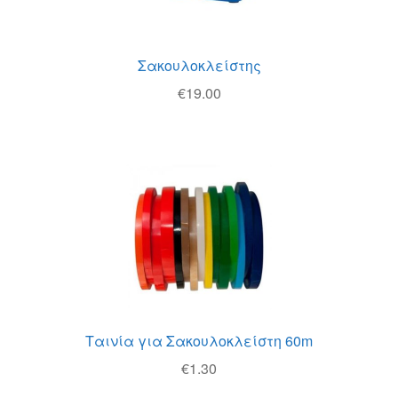
Σακουλοκλείστης
€
19.00
Ταινία για Σακουλοκλείστη 60m
€
1.30