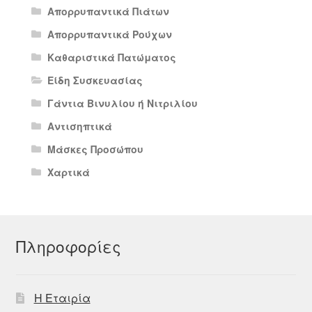
Απορρυπαντικά Πιάτων
Απορρυπαντικά Ρούχων
Καθαριστικά Πατώματος
Είδη Συσκευασίας
Γάντια Βινυλίου ή Νιτριλίου
Αντισηπτικά
Μάσκες Προσώπου
Χαρτικά
Πληροφορίες
Η Εταιρία