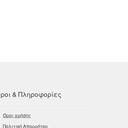
ροι & Πληροφορίες
Όροι χρήσης
Πολιτική Απορρήτου