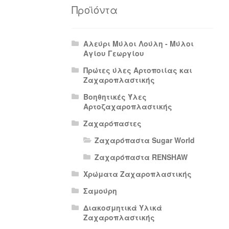
Πολιτική Απορρήτου
Πολιτική Επιστρο
Προϊόντα
Αλεύρι Μύλοι Λούλη - Μύλοι
Αγίου Γεωργίου
Πρώτες ύλες Αρτοποιίας και
Ζαχαροπλαστικής
Βοηθητικές Ύλες
Αρτοζαχαροπλαστικής
Ζαχαρόπαστες
Ζαχαρόπαστα Sugar World
Ζαχαρόπαστα RENSHAW
Χρώματα Ζαχαροπλαστικής
Σαμούρη
Διακοσμητικά Υλικά
Ζαχαροπλαστικής