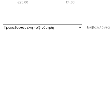
€
25.00
€
4.60
Προβάλλοντα