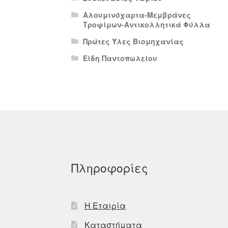
Αλουμινόχαρτα-Μεμβράνες
Τροφίμων-Αντικολλητικά Φύλλα
Πρώτες Ύλες Βιομηχανίας
Είδη Παντοπωλείου
Πληροφορίες
Η Εταιρία
Καταστήματα