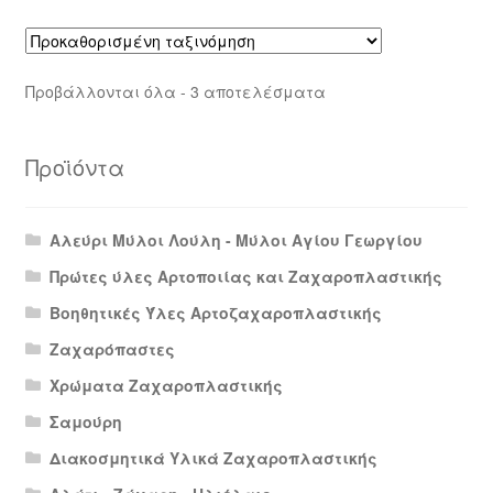
Προβάλλονται όλα - 3 αποτελέσματα
Προϊόντα
Αλεύρι Μύλοι Λούλη - Μύλοι Αγίου Γεωργίου
Πρώτες ύλες Αρτοποιίας και Ζαχαροπλαστικής
Βοηθητικές Ύλες Αρτοζαχαροπλαστικής
Ζαχαρόπαστες
Χρώματα Ζαχαροπλαστικής
Σαμούρη
Διακοσμητικά Υλικά Ζαχαροπλαστικής