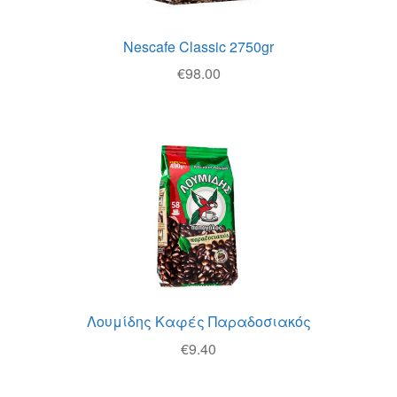
Nescafe Classic 2750gr
€
98.00
Λουμίδης Καφές Παραδοσιακός
€
9.40