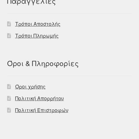
Παραγγελίες
Τρόποι Αποστολής
Τρόποι Πληρωμής
Όροι & Πληροφορίες
Όροι χρήσης
Πολιτική Απορρήτου
Πολιτική Επιστροφών