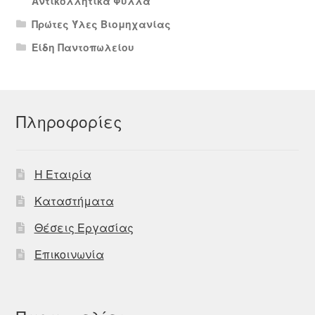
Αντικολλητικά Φύλλα
Πρώτες Ύλες Βιομηχανίας
Είδη Παντοπωλείου
Πληροφορίες
Η Εταιρία
Καταστήματα
Θέσεις Εργασίας
Επικοινωνία