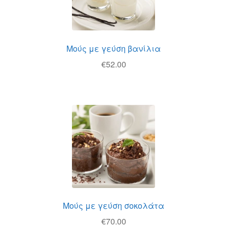
Μούς με γεύση βανίλια
€
52.00
Μούς με γεύση σοκολάτα
€
70.00