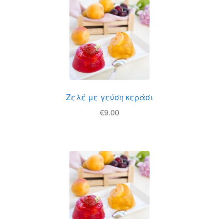
Ζελέ με γεύση κεράσι
€
9.00