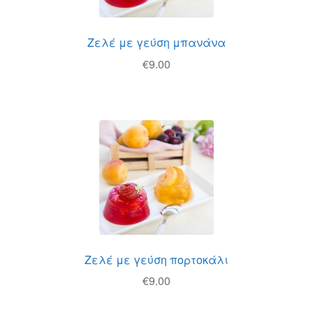
Ζελέ με γεύση μπανάνα
€
9.00
Ζελέ με γεύση πορτοκάλι
€
9.00