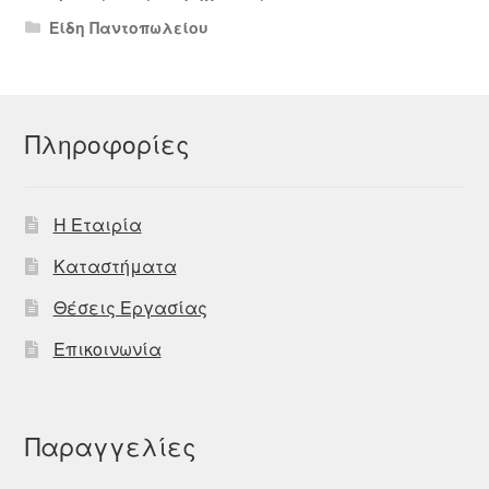
Είδη Παντοπωλείου
Πληροφορίες
Η Εταιρία
Καταστήματα
Θέσεις Εργασίας
Επικοινωνία
Παραγγελίες