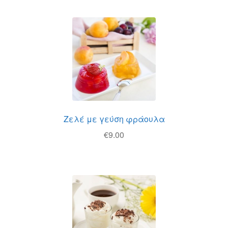
Ζελέ με γεύση φράουλα
€
9.00