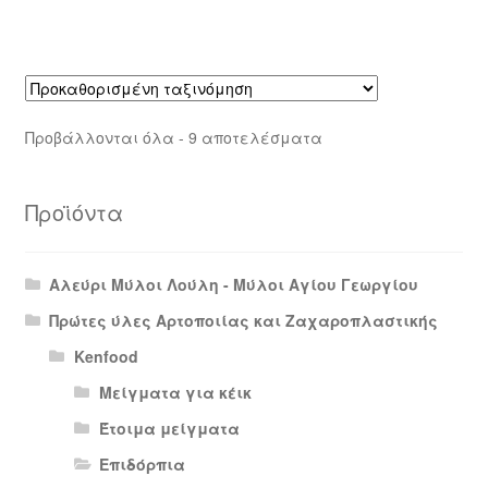
Προβάλλονται όλα - 9 αποτελέσματα
Προϊόντα
Αλεύρι Μύλοι Λούλη - Μύλοι Αγίου Γεωργίου
Πρώτες ύλες Αρτοποιίας και Ζαχαροπλαστικής
Kenfood
Μείγματα για κέικ
Έτοιμα μείγματα
Επιδόρπια