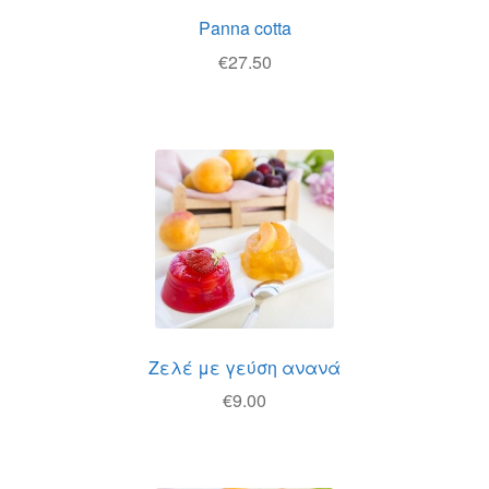
Panna cotta
€
27.50
Ζελέ με γεύση ανανά
€
9.00