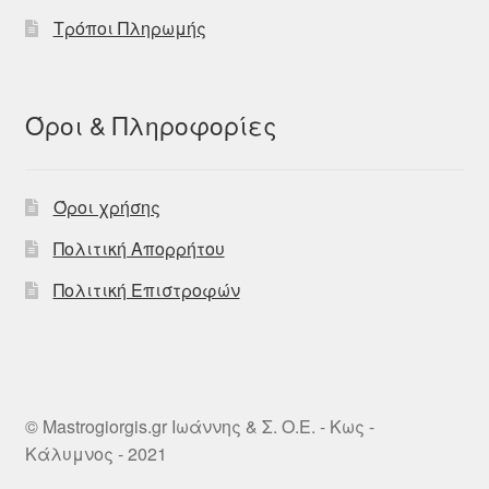
Τρόποι Πληρωμής
Όροι & Πληροφορίες
Όροι χρήσης
Πολιτική Απορρήτου
Πολιτική Επιστροφών
© Mastrogiorgis.gr Ιωάννης & Σ. Ο.Ε. - Κως -
Κάλυμνος - 2021