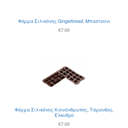
Φόρμα Σιλικόνης Gingerbread, Μπαστούνι
€
7.00
Φόρμα Σιλικόνης Χιονάνθρωπος, Τάρανδος,
Έλκυθρο
€
7.00