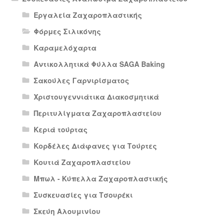
Εργαλεία Ζαχαροπλαστικής
Φόρμες Σιλικόνης
Καραμελόχαρτα
Αντικολλητικά Φύλλα SAGA Baking
Σακούλες Γαρνιρίσματος
Χριστουγεννιάτικα Διακοσμητικά
Περιτυλίγματα Ζαχαροπλαστείου
Κεριά τούρτας
Κορδέλες Διάφανες για Τούρτες
Κουτιά Ζαχαροπλαστείου
Μπωλ - Κύπελλα Ζαχαροπλαστικής
Συσκευασίες για Τσουρέκι
Σκεύη Αλουμινίου