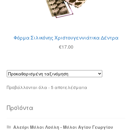
Φόρμα Σιλικόνης Χριστουγεννιάτικα Δέντρα
€
17.00
Προβάλλονται όλα - 5 αποτελέσματα
Προϊόντα
Αλεύρι Μύλοι Λούλη - Μύλοι Αγίου Γεωργίου