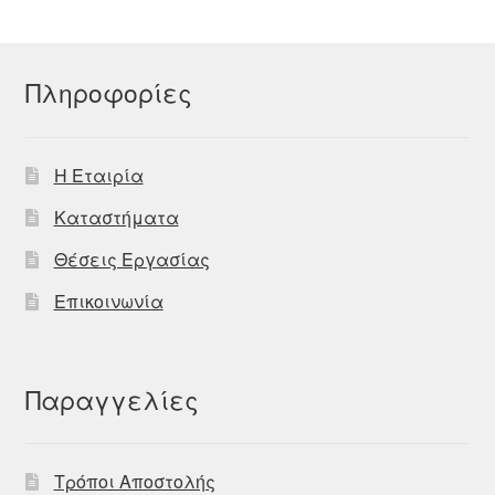
Πληροφορίες
Η Εταιρία
Καταστήματα
Θέσεις Εργασίας
Επικοινωνία
Παραγγελίες
Τρόποι Αποστολής