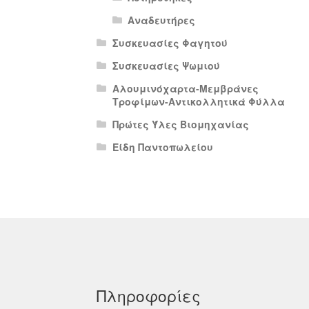
Αναδευτήρες
Συσκευασίες Φαγητού
Συσκευασίες Ψωμιού
Αλουμινόχαρτα-Μεμβράνες
Τροφίμων-Αντικολλητικά Φύλλα
Πρώτες Ύλες Βιομηχανίας
Είδη Παντοπωλείου
Πληροφορίες