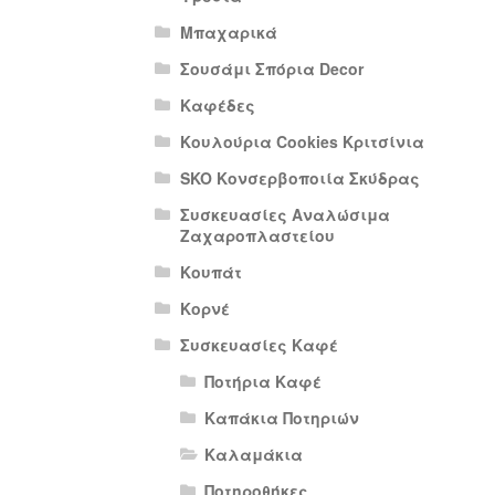
Μπαχαρικά
Σουσάμι Σπόρια Decor
Καφέδες
Κουλούρια Cookies Κριτσίνια
SKO Κονσερβοποιία Σκύδρας
Συσκευασίες Αναλώσιμα
Ζαχαροπλαστείου
Κουπάτ
Κορνέ
Συσκευασίες Καφέ
Ποτήρια Καφέ
Καπάκια Ποτηριών
Καλαμάκια
Ποτηροθήκες