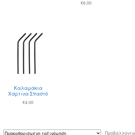
€
6.00
Καλαμάκια
Χάρτινα Σπαστό
€
4.00
Προβάλλοντα