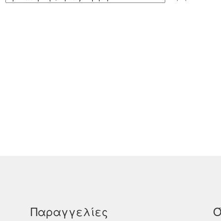
Παραγγελίες
Ό