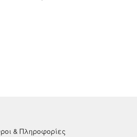
ροι & Πληροφορίες