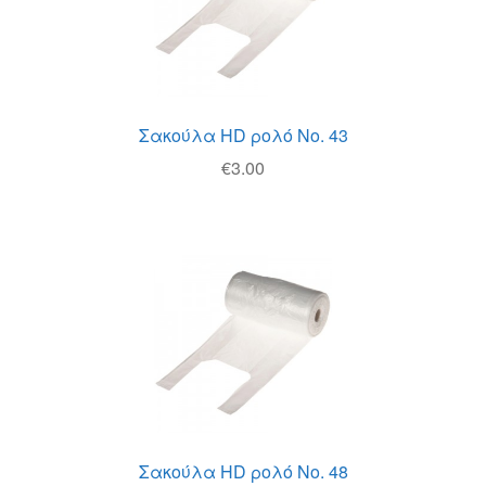
Σακούλα HD ρολό Νο. 43
€
3.00
Σακούλα HD ρολό Νο. 48