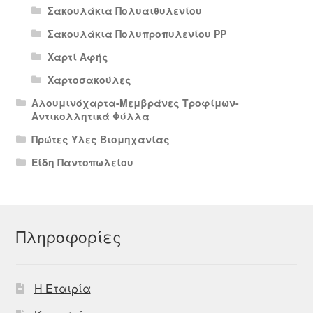
Σακουλάκια Πολυαιθυλενίου
Σακουλάκια Πολυπροπυλενίου PP
Χαρτί Αφής
Χαρτοσακούλες
Αλουμινόχαρτα-Μεμβράνες Τροφίμων-
Αντικολλητικά Φύλλα
Πρώτες Ύλες Βιομηχανίας
Είδη Παντοπωλείου
Πληροφορίες
Η Εταιρία