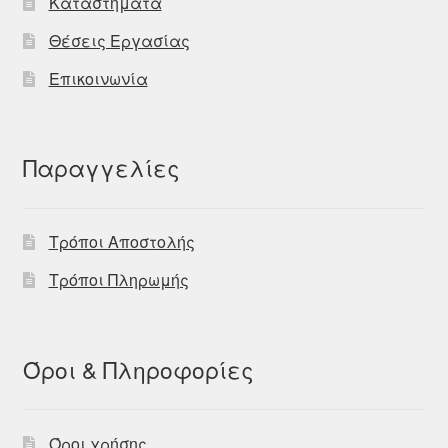
Καταστήματα
Θέσεις Εργασίας
Επικοινωνία
Παραγγελίες
Τρόποι Αποστολής
Τρόποι Πληρωμής
Όροι & Πληροφορίες
Όροι χρήσης