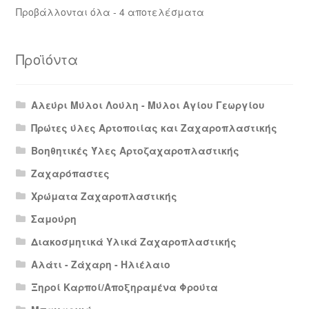
Προβάλλονται όλα - 4 αποτελέσματα
Προϊόντα
Αλεύρι Μύλοι Λούλη - Μύλοι Αγίου Γεωργίου
Πρώτες ύλες Αρτοποιίας και Ζαχαροπλαστικής
Βοηθητικές Ύλες Αρτοζαχαροπλαστικής
Ζαχαρόπαστες
Χρώματα Ζαχαροπλαστικής
Σαμούρη
Διακοσμητικά Υλικά Ζαχαροπλαστικής
Αλάτι - Ζάχαρη - Ηλιέλαιο
Ξηροί Καρποί/Αποξηραμένα Φρούτα