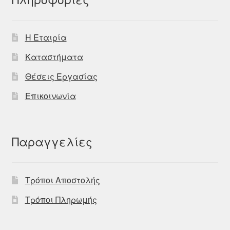
Η Εταιρία
Καταστήματα
Θέσεις Εργασίας
Επικοινωνία
Παραγγελίες
Τρόποι Αποστολής
Τρόποι Πληρωμής