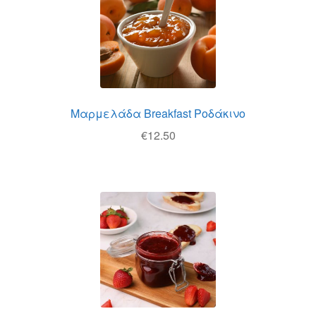
Μαρμελάδα Breakfast Ροδάκινο
€
12.50