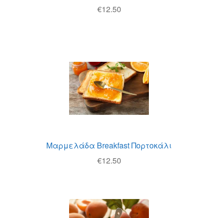
€
12.50
Μαρμελάδα Breakfast Πορτοκάλι
€
12.50