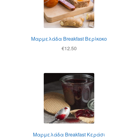
Μαρμελάδα Breakfast Βερίκοκο
€
12.50
Μαρμελάδα Breakfast Κεράσι