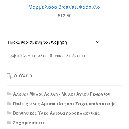
Μαρμελάδα Breakfast Φράουλα
€
12.50
Προβάλλονται όλα - 6 αποτελέσματα
Προϊόντα
Αλεύρι Μύλοι Λούλη - Μύλοι Αγίου Γεωργίου
Πρώτες ύλες Αρτοποιίας και Ζαχαροπλαστικής
Βοηθητικές Ύλες Αρτοζαχαροπλαστικής
Ζαχαρόπαστες