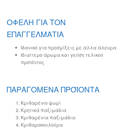
ΟΦΕΛΗ ΓΙΑ ΤΟΝ
ΕΠΑΓΓΕΛΜΑΤΙΑ
Ιδανικό για προσμίξεις με άλλα άλευρα
Ιδιαίτερο άρωμα και γεύση τελικού
προϊόντος
ΠΑΡΑΓΟΜΕΝΑ ΠΡΟΪΟΝΤΑ
Κριθαρένιο ψωμί
Κρητικά παξιμάδια
Κριθαρένια παξιμάδια
Κριθαροκουλούρα