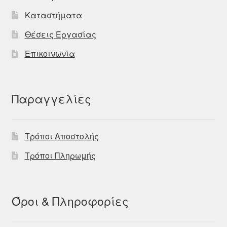
Καταστήματα
Θέσεις Εργασίας
Επικοινωνία
Παραγγελίες
Τρόποι Αποστολής
Τρόποι Πληρωμής
Όροι & Πληροφορίες