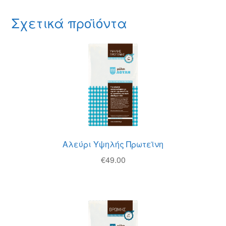
Σχετικά προϊόντα
Αλεύρι Υψηλής Πρωτεϊνη
€
49.00