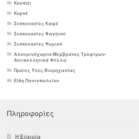
Κουπάτ
Κορνέ
Συσκευασίες Καφέ
Συσκευασίες Φαγητού
Συσκευασίες Ψωμιού
Αλουμινόχαρτα-Μεμβράνες Τροφίμων-
Αντικολλητικά Φύλλα
Πρώτες Ύλες Βιομηχανίας
Είδη Παντοπωλείου
Πληροφορίες
Η Εταιρία