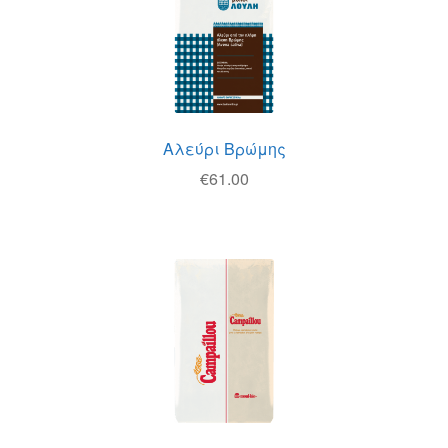
Αλεύρι Βρώμης
€
61.00