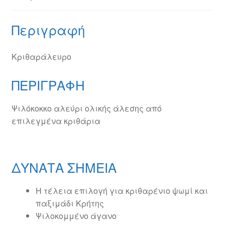
Περιγραφή
Κριθαράλευρο
ΠΕΡΙΓΡΑΦΗ
Ψιλόκοκκο αλεύρι ολικής άλεσης από
επιλεγμένα κριθάρια
ΔΥΝΑΤΑ ΣΗΜΕΙΑ
Η τέλεια επιλογή για κριθαρένιο ψωμί και
παξιμάδι Κρήτης
Ψιλοκομμένο άγανο