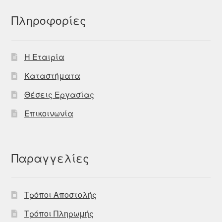
Πληροφορίες
Η Εταιρία
Καταστήματα
Θέσεις Εργασίας
Επικοινωνία
Παραγγελίες
Τρόποι Αποστολής
Τρόποι Πληρωμής