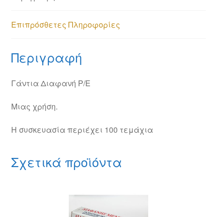
Επιπρόσθετες Πληροφορίες
Περιγραφή
Γάντια Διαφανή P/E
Μιας χρήση.
Η συσκευασία περιέχει 100 τεμάχια
Σχετικά προϊόντα