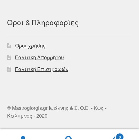
Όροι & Πληροφορίες
Όροι χρήσης
Πολιτική Απορρήτου
Πολιτική Επιστροφών
© Mastrogiorgis.gr Ιωάννης & Σ. Ο.Ε. - Κως -
Κάλυμνος - 2020
0