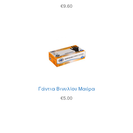
€
9.60
Γάντια Βινυλίου Μαύρα
€
5.00