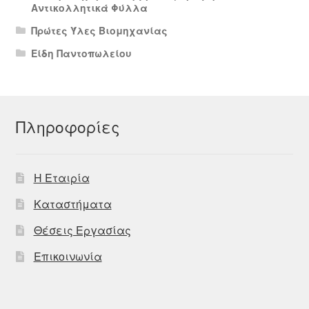
Αντικολλητικά Φύλλα
Πρώτες Ύλες Βιομηχανίας
Είδη Παντοπωλείου
Πληροφορίες
Η Εταιρία
Καταστήματα
Θέσεις Εργασίας
Επικοινωνία