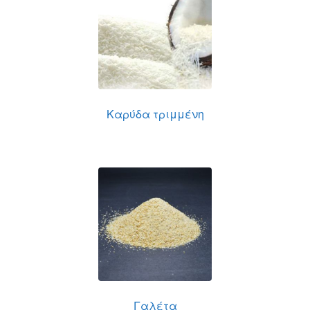
Καρύδα τριμμένη
Γαλέτα