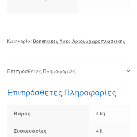
Κατηγορία:
Βοηθητικές Ύλες Αρτοζαχαροπλαστικής
Επιπρόσθετες Πληροφορίες
Επιπρόσθετες Πληροφορίες
Βάρος
4 kg
Συσκευασίες
4 lt