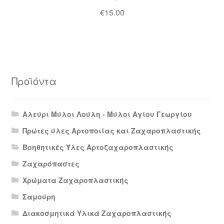
€
15.00
Προϊόντα
Αλεύρι Μύλοι Λούλη - Μύλοι Αγίου Γεωργίου
Πρώτες ύλες Αρτοποιίας και Ζαχαροπλαστικής
Βοηθητικές Ύλες Αρτοζαχαροπλαστικής
Ζαχαρόπαστες
Χρώματα Ζαχαροπλαστικής
Σαμούρη
Διακοσμητικά Υλικά Ζαχαροπλαστικής