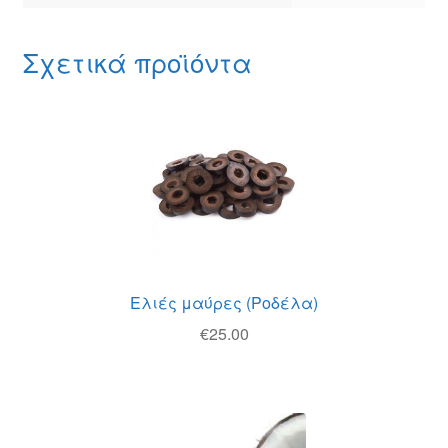
Σχετικά προϊόντα
Ελιές μαύρες (Ροδέλα)
€
25.00