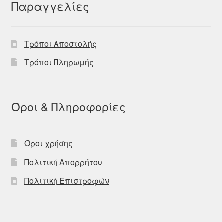
Παραγγελίες
Τρόποι Αποστολής
Τρόποι Πληρωμής
Όροι & Πληροφορίες
Όροι χρήσης
Πολιτική Απορρήτου
Πολιτική Επιστροφών