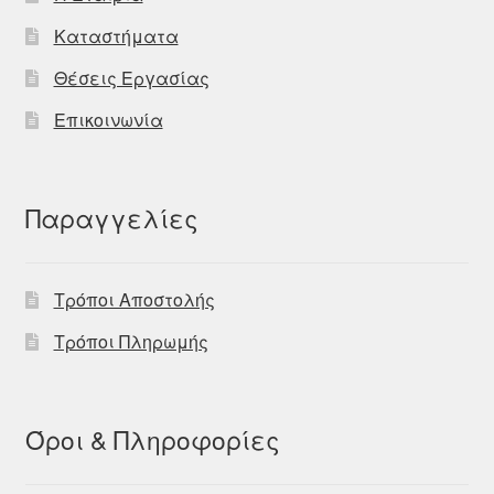
Καταστήματα
Θέσεις Εργασίας
Επικοινωνία
Παραγγελίες
Τρόποι Αποστολής
Τρόποι Πληρωμής
Όροι & Πληροφορίες