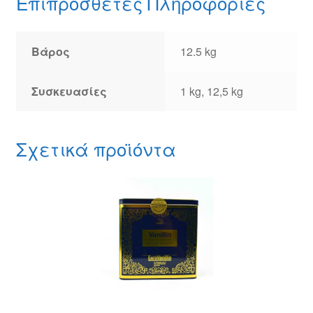
Επιπρόσθετες Πληροφορίες
Βάρος
12.5 kg
Συσκευασίες
1 kg, 12,5 kg
Σχετικά προϊόντα