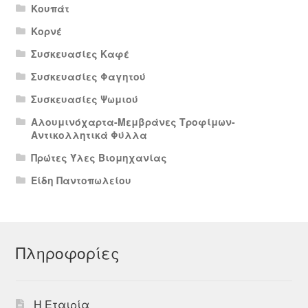
Κουπάτ
Κορνέ
Συσκευασίες Καφέ
Συσκευασίες Φαγητού
Συσκευασίες Ψωμιού
Αλουμινόχαρτα-Μεμβράνες Τροφίμων-
Αντικολλητικά Φύλλα
Πρώτες Ύλες Βιομηχανίας
Είδη Παντοπωλείου
Πληροφορίες
Η Εταιρία