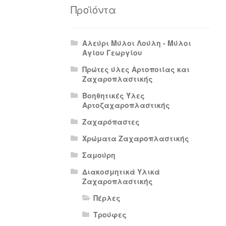
Πολιτική Απορρήτου
Πολιτική Επιστρο
Προϊόντα
Αλεύρι Μύλοι Λούλη - Μύλοι
Αγίου Γεωργίου
Πρώτες ύλες Αρτοποιίας και
Ζαχαροπλαστικής
Βοηθητικές Ύλες
Αρτοζαχαροπλαστικής
Ζαχαρόπαστες
Χρώματα Ζαχαροπλαστικής
Σαμούρη
Διακοσμητικά Υλικά
Ζαχαροπλαστικής
Πέρλες
Τρούφες