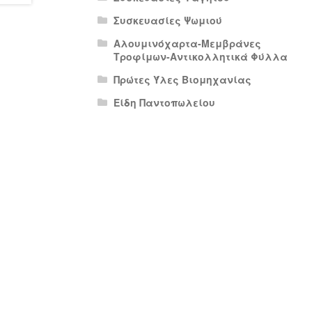
Συσκευασίες Ψωμιού
Αλουμινόχαρτα-Μεμβράνες
Τροφίμων-Αντικολλητικά Φύλλα
Πρώτες Ύλες Βιομηχανίας
Είδη Παντοπωλείου