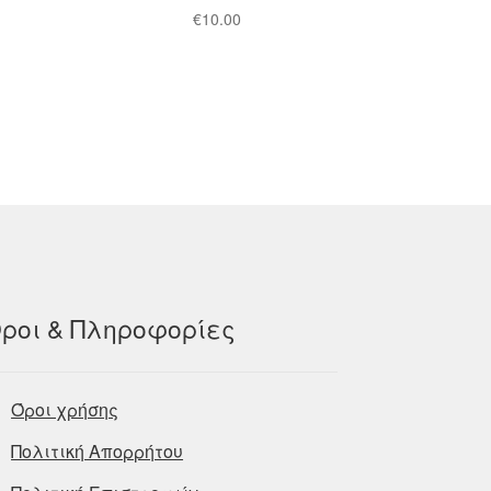
€
10.00
ροι & Πληροφορίες
Όροι χρήσης
Πολιτική Απορρήτου