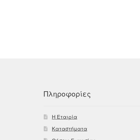
Πληροφορίες
Η Εταιρία
Καταστήματα