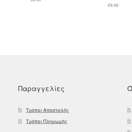
€
9.00
Παραγγελίες
Ό
Τρόποι Αποστολής
Τρόποι Πληρωμής