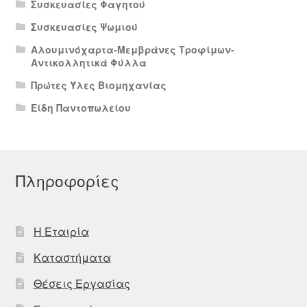
Συσκευασίες Φαγητού
Συσκευασίες Ψωμιού
Αλουμινόχαρτα-Μεμβράνες Τροφίμων-
Αντικολλητικά Φύλλα
Πρώτες Ύλες Βιομηχανίας
Είδη Παντοπωλείου
Πληροφορίες
Η Εταιρία
Καταστήματα
Θέσεις Εργασίας