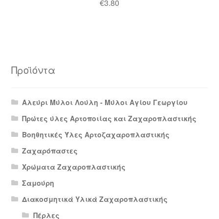
€
3.80
Προϊόντα
Αλεύρι Μύλοι Λούλη - Μύλοι Αγίου Γεωργίου
Πρώτες ύλες Αρτοποιίας και Ζαχαροπλαστικής
Βοηθητικές Ύλες Αρτοζαχαροπλαστικής
Ζαχαρόπαστες
Χρώματα Ζαχαροπλαστικής
Σαμούρη
Διακοσμητικά Υλικά Ζαχαροπλαστικής
Πέρλες