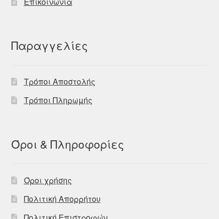
Επικοινωνία
Παραγγελίες
Τρόποι Αποστολής
Τρόποι Πληρωμής
Όροι & Πληροφορίες
Όροι χρήσης
Πολιτική Απορρήτου
Πολιτική Επιστροφών