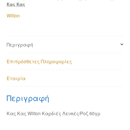
Κας Κας
Wilton
Περιγραφή
Επιπρόσθετες Πληροφορίες
Εταιρία
Περιγραφή
Κας Κας Wilton Καρδιές Λευκές/Ροζ 60γρ