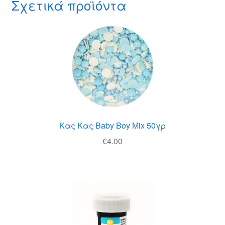
Σχετικά προϊόντα
Κας Κας Baby Boy Mix 50γρ
€
4.00