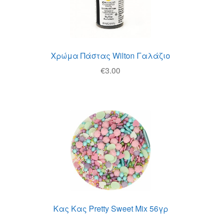
Χρώμα Πάστας Wilton Γαλάζιο
€
3.00
Κας Κας Pretty Sweet Mix 56γρ