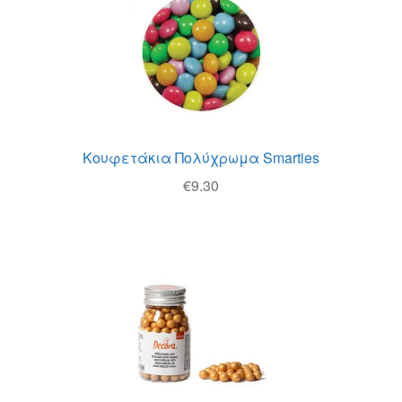
Κουφετάκια Πολύχρωμα Smarties
€
9.30