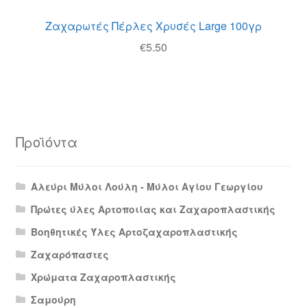
Ζαχαρωτές Πέρλες Χρυσές Large 100γρ
€
5.50
Προϊόντα
Αλεύρι Μύλοι Λούλη - Μύλοι Αγίου Γεωργίου
Πρώτες ύλες Αρτοποιίας και Ζαχαροπλαστικής
Βοηθητικές Ύλες Αρτοζαχαροπλαστικής
Ζαχαρόπαστες
Χρώματα Ζαχαροπλαστικής
Σαμούρη