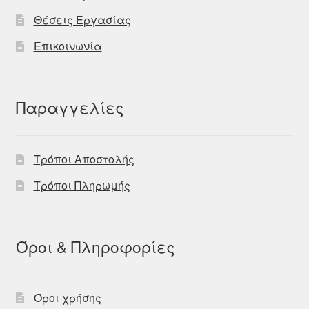
Θέσεις Εργασίας
Επικοινωνία
Παραγγελίες
Τρόποι Αποστολής
Τρόποι Πληρωμής
Όροι & Πληροφορίες
Όροι χρήσης