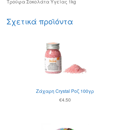
Τρούφα Σοκολάτα Υγείας 1kg
Σχετικά προϊόντα
Ζάχαρη Crystal Ροζ 100γρ
€
4.50