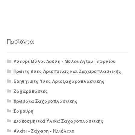
Προϊόντα
Αλεύρι Μύλοι Λούλη - Μύλοι Αγίου Γεωργίου
Πρώτες ύλες Αρτοποιίας και Ζαχαροπλαστικής
Βοηθητικές Ύλες Αρτοζαχαροπλαστικής
Ζαχαρόπαστες
Χρώματα Ζαχαροπλαστικής
Σαμούρη
Διακοσμητικά Υλικά Ζαχαροπλαστικής
Αλάτι - Ζάχαρη - Ηλιέλαιο