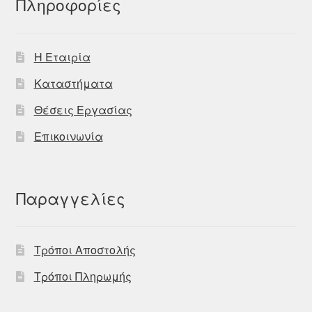
Πληροφορίες
Η Εταιρία
Καταστήματα
Θέσεις Εργασίας
Επικοινωνία
Παραγγελίες
Τρόποι Αποστολής
Τρόποι Πληρωμής