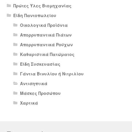
Πρώτες Ύλες Βιομηχανίας
Είδη Παντοπωλείου
Οικολογικά Προϊόντα
Απορρυπαντικά Πιάτων
Απορρυπαντικά Ρούχων
Καθαριστικά Πατώματος
Είδη Συσκευασίας
Γάντια Βινυλίου ή Νιτριλίου
Αντισηπτικά
Μάσκες Προσώπου
Χαρτικά