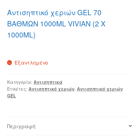
Αντισηπτικό χεριών GEL 70
ΒΑΘΜΩΝ 1000ML VIVIAN (2 Χ
1000ML)
Εξαντλημένο
Κατηγορία:
Αντισηπτικά
Ετικέτες:
Αντισηπτικό χεριών
,
Αντισηπτικό χεριών
GEL
Περιγραφή