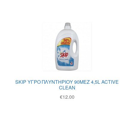
SKIP ΥΓΡΟ ΠΛΥΝΤΗΡΙΟΥ 90ΜΕΖ 4,5L ACTIVE
CLEAN
€
12.00