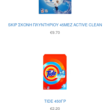
SKIP ΣΚΟΝΗ ΠΛΥΝΤΗΡΙΟΥ 45ΜΕΖ ACTIVE CLEAN
€
9.70
TIDE 450ΓΡ
€
2.20