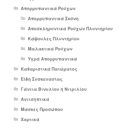
Απορρυπαντικά Ρούχων
Απορρυπαντικά Σκόνη
Αποσκληρυντικά Ρούχων Πλυντηρίου
Κάψουλες Πλυντηρίου
Μαλακτικά Ρούχων
Υγρά Απορρυπαντικά
Καθαριστικά Πατώματος
Είδη Συσκευασίας
Γάντια Βινυλίου ή Νιτριλίου
Αντισηπτικά
Μάσκες Προσώπου
Χαρτικά