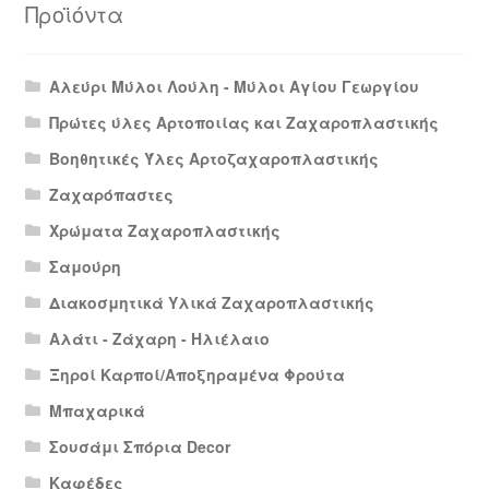
Προϊόντα
Αλεύρι Μύλοι Λούλη - Μύλοι Αγίου Γεωργίου
Πρώτες ύλες Αρτοποιίας και Ζαχαροπλαστικής
Βοηθητικές Ύλες Αρτοζαχαροπλαστικής
Ζαχαρόπαστες
Χρώματα Ζαχαροπλαστικής
Σαμούρη
Διακοσμητικά Υλικά Ζαχαροπλαστικής
Αλάτι - Ζάχαρη - Ηλιέλαιο
Ξηροί Καρποί/Αποξηραμένα Φρούτα
Μπαχαρικά
Σουσάμι Σπόρια Decor
Καφέδες