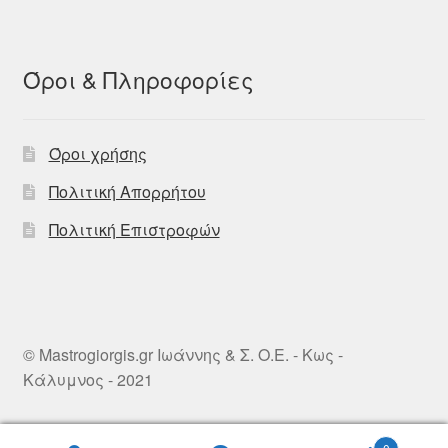
Όροι & Πληροφορίες
Όροι χρήσης
Πολιτική Απορρήτου
Πολιτική Επιστροφών
© Mastrogiorgis.gr Ιωάννης & Σ. Ο.Ε. - Κως -
Κάλυμνος - 2021