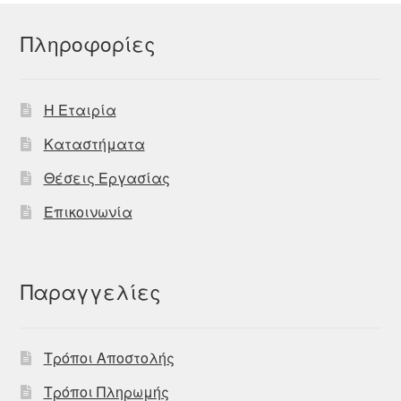
Πληροφορίες
Η Εταιρία
Καταστήματα
Θέσεις Εργασίας
Επικοινωνία
Παραγγελίες
Τρόποι Αποστολής
Τρόποι Πληρωμής