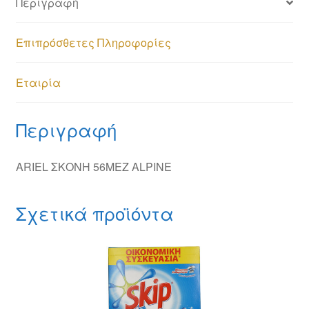
Περιγραφή
Επιπρόσθετες Πληροφορίες
Εταιρία
Περιγραφή
ARIEL ΣΚΟΝΗ 56MEZ ALPINE
Σχετικά προϊόντα