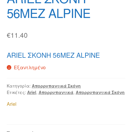
56MEZ ALPINE
€
11.40
ARIEL ΣΚΟΝΗ 56MEZ ALPINE
Εξαντλημένο
Κατηγορία:
Απορρυπαντικά Σκόνη
Ετικέτες:
Ariel
,
Απορρυπαντικά
,
Απορρυπαντικά Σκόνη
Ariel