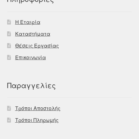
Η Εταιρία
Καταστήματα
Θέσεις Εργασίας
Επικοινωνία
Παραγγελίες
Τρόποι Αποστολής
Τρόποι Πληρωμής