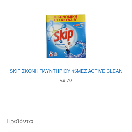
SKIP ΣΚΟΝΗ ΠΛΥΝΤΗΡΙΟΥ 45ΜΕΖ ACTIVE CLEAN
€
9.70
Προϊόντα