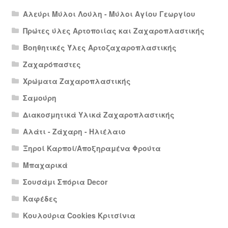
Αλεύρι Μύλοι Λούλη - Μύλοι Αγίου Γεωργίου
Πρώτες ύλες Αρτοποιίας και Ζαχαροπλαστικής
Βοηθητικές Ύλες Αρτοζαχαροπλαστικής
Ζαχαρόπαστες
Χρώματα Ζαχαροπλαστικής
Σαμούρη
Διακοσμητικά Υλικά Ζαχαροπλαστικής
Αλάτι - Ζάχαρη - Ηλιέλαιο
Ξηροί Καρποί/Αποξηραμένα Φρούτα
Μπαχαρικά
Σουσάμι Σπόρια Decor
Καφέδες
Κουλούρια Cookies Κριτσίνια