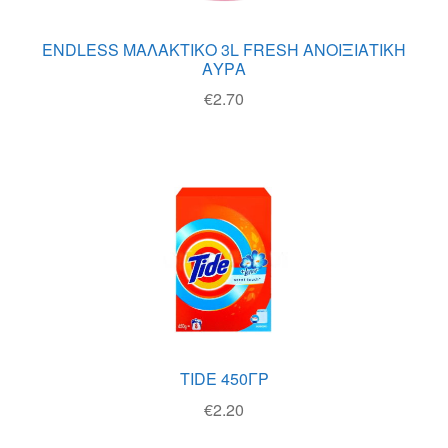
ENDLESS ΜΑΛΑΚΤΙΚΟ 3L FRESH ΑΝΟΙΞΙΑΤΙΚΗ
ΑΥΡΑ
€
2.70
TIDE 450ΓΡ
€
2.20