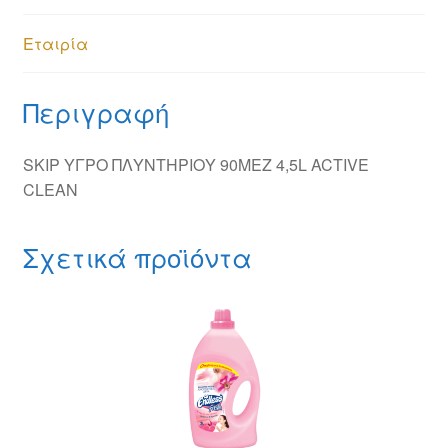
Εταιρία
Περιγραφή
SKIP ΥΓΡΟ ΠΛΥΝΤΗΡΙΟΥ 90ΜΕΖ 4,5L ACTIVE
CLEAN
Σχετικά προϊόντα