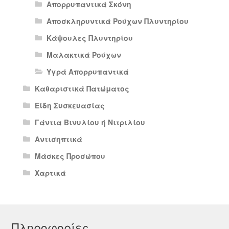
Απορρυπαντικά Σκόνη
Αποσκληρυντικά Ρούχων Πλυντηρίου
Κάψουλες Πλυντηρίου
Μαλακτικά Ρούχων
Υγρά Απορρυπαντικά
Καθαριστικά Πατώματος
Είδη Συσκευασίας
Γάντια Βινυλίου ή Νιτριλίου
Αντισηπτικά
Μάσκες Προσώπου
Χαρτικά
Πληροφορίες