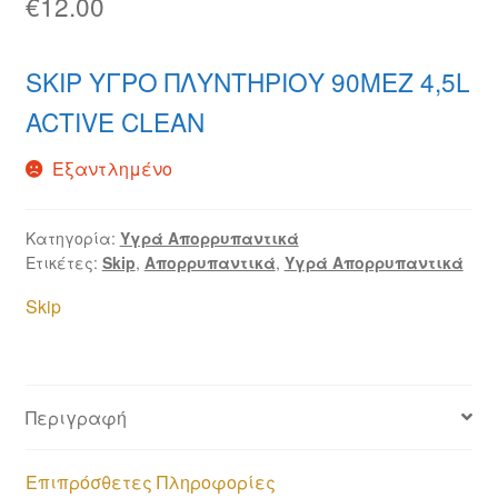
€
12.00
SKIP ΥΓΡΟ ΠΛΥΝΤΗΡΙΟΥ 90ΜΕΖ 4,5L
ACTIVE CLEAN
Εξαντλημένο
Κατηγορία:
Υγρά Απορρυπαντικά
Ετικέτες:
Skip
,
Απορρυπαντικά
,
Υγρά Απορρυπαντικά
Skip
Περιγραφή
Επιπρόσθετες Πληροφορίες