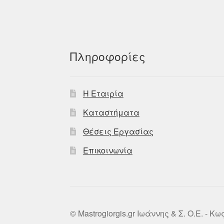
Πληροφορίες
Η Εταιρία
Καταστήματα
Θέσεις Εργασίας
Επικοινωνία
© Mastrogiorgis.gr Ιωάννης & Σ. Ο.Ε. - Κ