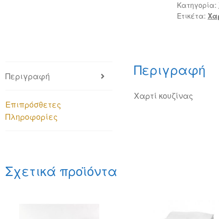
Κατηγορία:
Ετικέτα:
Χα
Περιγραφή
Περιγραφή
Χαρτί κουζίνας
Επιπρόσθετες
Πληροφορίες
Σχετικά προϊόντα