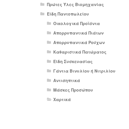
Πρώτες Ύλες Βιομηχανίας
Είδη Παντοπωλείου
Οικολογικά Προϊόντα
Απορρυπαντικά Πιάτων
Απορρυπαντικά Ρούχων
Καθαριστικά Πατώματος
Είδη Συσκευασίας
Γάντια Βινυλίου ή Νιτριλίου
Αντισηπτικά
Μάσκες Προσώπου
Χαρτικά