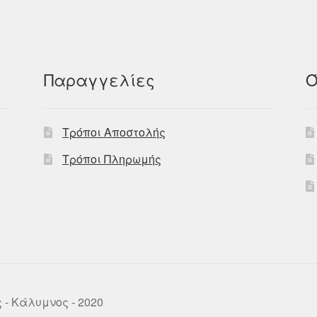
Παραγγελίες
Ό
Τρόποι Αποστολής
Τρόποι Πληρωμής
ως - Κάλυμνος - 2020