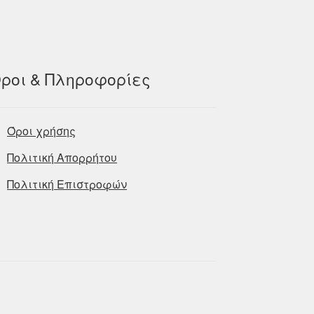
ροι & Πληροφορίες
Όροι χρήσης
Πολιτική Απορρήτου
Πολιτική Επιστροφών