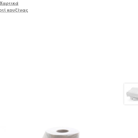
Χαρτικά
ρτί κουζίνας