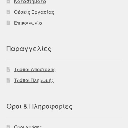
Καταστήματα
Θέσεις Εργασίας
Επικοινωνία
Παραγγελίες
Τρόποι Αποστολής
Τρόποι Πληρωμής
Όροι & Πληροφορίες
Όροι χρήσης