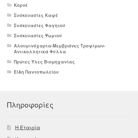
Κορνέ
Συσκευασίες Καφέ
Συσκευασίες Φαγητού
Συσκευασίες Ψωμιού
Αλουμινόχαρτα-Μεμβράνες Τροφίμων-
Αντικολλητικά Φύλλα
Πρώτες Ύλες Βιομηχανίας
Είδη Παντοπωλείου
Πληροφορίες
Η Εταιρία