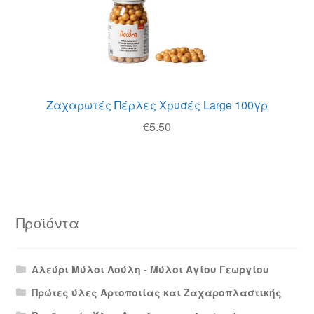
Ζαχαρωτές Πέρλες Χρυσές Large 100γρ
€
5.50
Προϊόντα
Αλεύρι Μύλοι Λούλη - Μύλοι Αγίου Γεωργίου
Πρώτες ύλες Αρτοποιίας και Ζαχαροπλαστικής