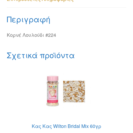
Περιγραφή
Κορνέ Λουλούδι #224
Σχετικά προϊόντα
Κας Κας Wilton Bridal Mix 60γρ