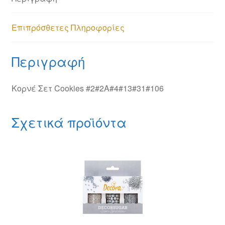
Επιπρόσθετες Πληροφορίες
Περιγραφή
Κορνέ Σετ Cookies #2#2Α#4#13#31#106
Σχετικά προϊόντα