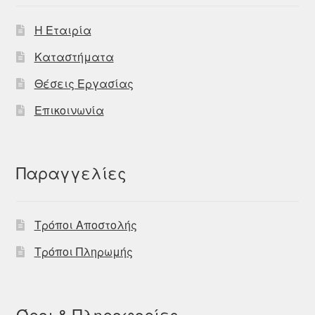
Η Εταιρία
Καταστήματα
Θέσεις Εργασίας
Επικοινωνία
Παραγγελίες
Τρόποι Αποστολής
Τρόποι Πληρωμής
Όροι & Πληροφορίες