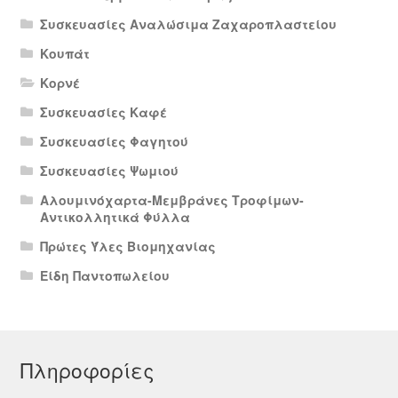
Συσκευασίες Αναλώσιμα Ζαχαροπλαστείου
Κουπάτ
Κορνέ
Συσκευασίες Καφέ
Συσκευασίες Φαγητού
Συσκευασίες Ψωμιού
Αλουμινόχαρτα-Μεμβράνες Τροφίμων-
Αντικολλητικά Φύλλα
Πρώτες Ύλες Βιομηχανίας
Είδη Παντοπωλείου
Πληροφορίες