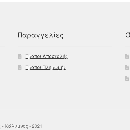
Παραγγελίες
Ό
Τρόποι Αποστολής
Τρόποι Πληρωμής
ως - Κάλυμνος - 2021