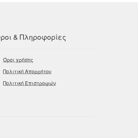
ροι & Πληροφορίες
Όροι χρήσης
Πολιτική Απορρήτου
Πολιτική Επιστροφών