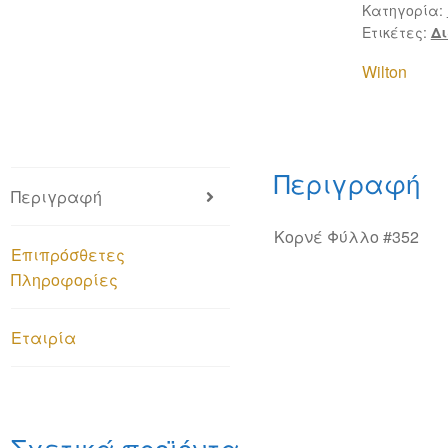
Κατηγορία:
Ετικέτες:
Δ
Wilton
Περιγραφή
Περιγραφή
Κορνέ Φύλλο #352
Επιπρόσθετες
Πληροφορίες
Εταιρία
Σχετικά προϊόντα