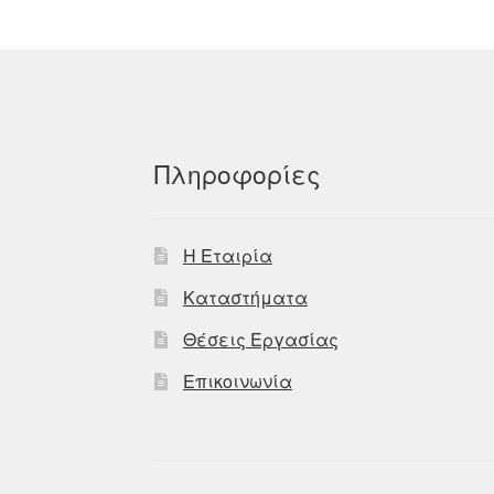
Πληροφορίες
Η Εταιρία
Καταστήματα
Θέσεις Εργασίας
Επικοινωνία