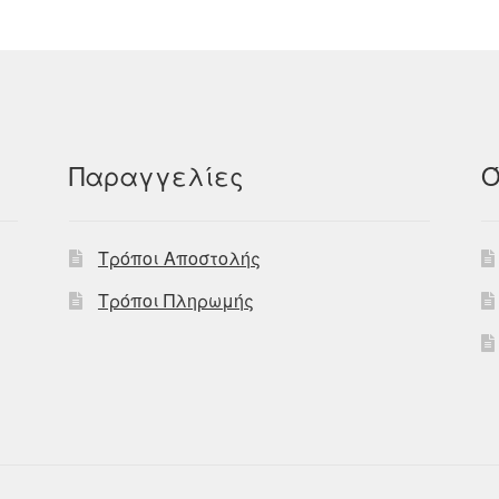
Παραγγελίες
Ό
Τρόποι Αποστολής
Τρόποι Πληρωμής