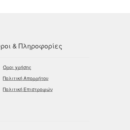
ροι & Πληροφορίες
Όροι χρήσης
Πολιτική Απορρήτου
Πολιτική Επιστροφών