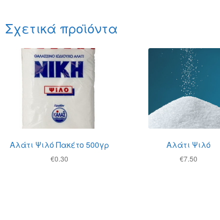
Σχετικά προϊόντα
Αλάτι Ψιλό Πακέτο 500γρ
Αλάτι Ψιλό
€
0.30
€
7.50