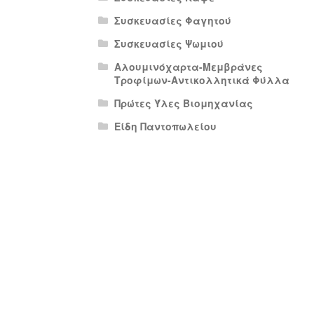
Συσκευασίες Φαγητού
Συσκευασίες Ψωμιού
Αλουμινόχαρτα-Μεμβράνες
Τροφίμων-Αντικολλητικά Φύλλα
Πρώτες Ύλες Βιομηχανίας
Είδη Παντοπωλείου