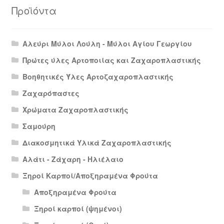
Προϊόντα
Αλεύρι Μύλοι Λούλη - Μύλοι Αγίου Γεωργίου
Πρώτες ύλες Αρτοποιίας και Ζαχαροπλαστικής
Βοηθητικές Ύλες Αρτοζαχαροπλαστικής
Ζαχαρόπαστες
Χρώματα Ζαχαροπλαστικής
Σαμούρη
Διακοσμητικά Υλικά Ζαχαροπλαστικής
Αλάτι - Ζάχαρη - Ηλιέλαιο
Ξηροί Καρποί/Αποξηραμένα Φρούτα
Αποξηραμένα Φρούτα
Ξηροί καρποί (ψημένοι)