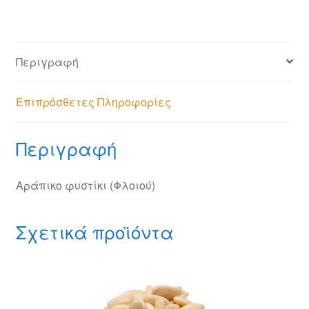
Περιγραφή
Επιπρόσθετες Πληροφορίες
Περιγραφή
Αράπικο φυστίκι (Φλοιού)
Σχετικά προϊόντα