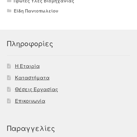
Πρώτες Ύλες Βιομηχανίας
Είδη Παντοπωλείου
Πληροφορίες
Η Εταιρία
Καταστήματα
Θέσεις Εργασίας
Επικοινωνία
Παραγγελίες