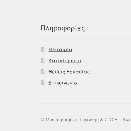
Πληροφορίες
Η Εταιρία
Καταστήματα
Θέσεις Εργασίας
Επικοινωνία
© Mastrogiorgis.gr Ιωάννης & Σ. Ο.Ε. - Κ