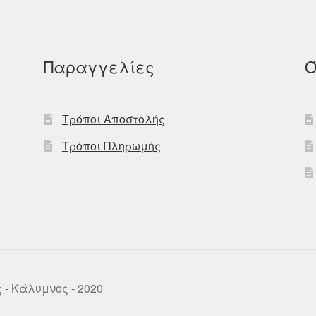
Παραγγελίες
Ό
Τρόποι Αποστολής
Τρόποι Πληρωμής
ως - Κάλυμνος - 2020