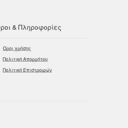
ροι & Πληροφορίες
Όροι χρήσης
Πολιτική Απορρήτου
Πολιτική Επιστροφών