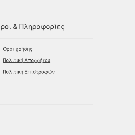
ροι & Πληροφορίες
Όροι χρήσης
Πολιτική Απορρήτου
Πολιτική Επιστροφών