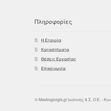
Πληροφορίες
Η Εταιρία
Καταστήματα
Θέσεις Εργασίας
Επικοινωνία
© Mastrogiorgis.gr Ιωάννης & Σ. Ο.Ε. - Κ