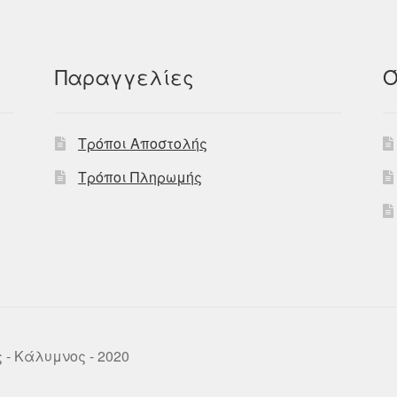
Παραγγελίες
Ό
Τρόποι Αποστολής
Τρόποι Πληρωμής
ως - Κάλυμνος - 2020