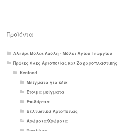
Προϊόντα
Αλεύρι Μύλοι Λούλη - Μύλοι Αγίου Γεωργίου
Πρώτες ύλες Αρτοποιίας και Ζαχαροπλαστικής
Kenfood
Μείγματα για κέικ
Έτοιμα μείγματα
Επιδόρπια
Βελτιωτικά Αρτοποιίας
Αρώματα/Χρώματα
Πραλίνες