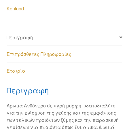
Kenfood
Περιγραφή
Επιπρόσθετες Πληροφορίες
Εταιρία
Περιγραφή
Άρωμα Ανθόνερο σε υγρή μορφή, υδατοδιαλύτo
για την ενίσχυση της γεύσης και της εμφάνισης
των τελικών προϊόντων ζύμης και την παρασκευή
γεμίσεων για προϊόντα όπως ζυμαρικά, ψωμιά,