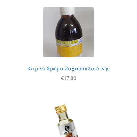
Κίτρινο Χρώμα Ζαχαροπλαστικής
€
17.00