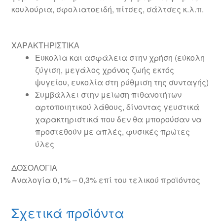
κουλούρια, σφολιατοειδή, πίτσες, σάλτσες κ.λ.π.
ΧΑΡΑΚΤΗΡΙΣΤΙΚΑ
Ευκολία και ασφάλεια στην χρήση (εύκολη
ζύγιση, μεγάλος χρόνος ζωής εκτός
ψυγείου, ευκολία στη ρύθμιση της συνταγής)
Συμβάλλει στην μείωση πιθανοτήτων
αρτοποιητικού λάθους, δίνοντας γευστικά
χαρακτηριστικά που δεν θα μπορούσαν να
προστεθούν με απλές, φυσικές πρώτες
ύλες
ΔΟΣΟΛΟΓΙΑ
Αναλογία 0,1% – 0,3% επί του τελικού προϊόντος
Σχετικά προϊόντα