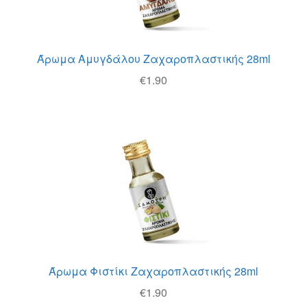
Άρωμα Αμυγδάλου Ζαχαροπλαστικής 28ml
€
1.90
Άρωμα Φιστίκι Ζαχαροπλαστικής 28ml
€
1.90