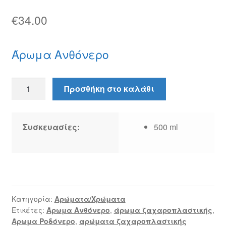
€
34.00
Άρωμα Ανθόνερο
Άρωμα
Προσθήκη στο καλάθι
Ανθόνερο
ποσότητα
Συσκευασίες:
500 ml
Κατηγορία:
Αρώματα/Χρώματα
Ετικέτες:
Άρωμα Ανθόνερο
,
άρωμα ζαχαροπλαστικής
,
Άρωμα Ροδόνερο
,
αρώματα ζαχαροπλαστικής