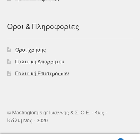
Όροι & Πληροφορίες
Όροι χρήσης
Πολιτική Απορρήτου
Πολιτική Επιστροφών
© Mastrogiorgis.gr Ιωάννης & Σ. Ο.Ε. - Κως -
Κάλυμνος - 2020