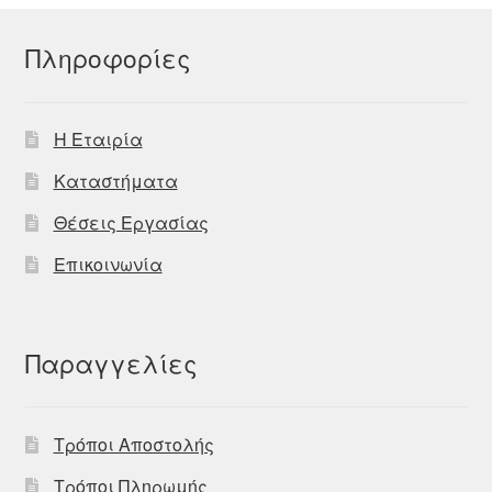
Πληροφορίες
Η Εταιρία
Καταστήματα
Θέσεις Εργασίας
Επικοινωνία
Παραγγελίες
Τρόποι Αποστολής
Τρόποι Πληρωμής