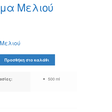
μα Μελιού
Μελιού
Προσθήκη στο καλάθι
ασίες:
500 ml