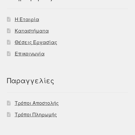
Η Εταιρία
Καταστήματα
Θέσεις Εργασίας
Επικοινωνία
Παραγγελίες
Τρόποι Αποστολής
Τρόποι Πληρωμής