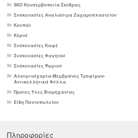
SKO Κονσερβοποιία Σκύδρας
Συσκευασίες Αναλώσιμα Ζαχαροπλαστείου
Κουπάτ
Κορνέ
Συσκευασίες Καφέ
Συσκευασίες Φαγητού
Συσκευασίες Ψωμιού
Αλουμινόχαρτα-Μεμβράνες Τροφίμων-
Αντικολλητικά Φύλλα
Πρώτες Ύλες Βιομηχανίας
Είδη Παντοπωλείου
Πληροφορίες