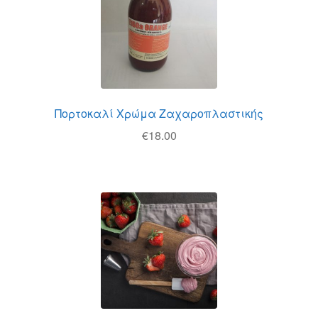
Πορτοκαλί Χρώμα Ζαχαροπλαστικής
€
18.00