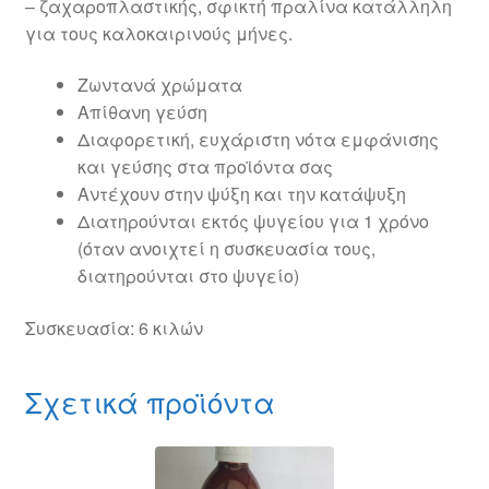
– ζαχαροπλαστικής, σφικτή πραλίνα κατάλληλη
για τους καλοκαιρινούς μήνες.
Ζωντανά χρώματα
Απίθανη γεύση
Διαφορετική, ευχάριστη νότα εμφάνισης
και γεύσης στα προϊόντα σας
Αντέχουν στην ψύξη και την κατάψυξη
Διατηρούνται εκτός ψυγείου για 1 χρόνο
(όταν ανοιχτεί η συσκευασία τους,
διατηρούνται στο ψυγείο)
Συσκευασία: 6 κιλών
Σχετικά προϊόντα