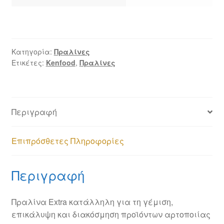
Κατηγορία:
Πραλίνες
Ετικέτες:
Kenfood
,
Πραλίνες
Περιγραφή
Επιπρόσθετες Πληροφορίες
Περιγραφή
Πραλίνα Extra κατάλληλη για τη γέμιση,
επικάλυψη και διακόσμηση προϊόντων αρτοποιίας