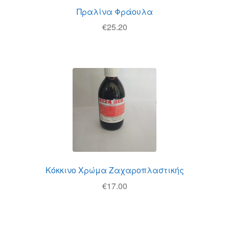
Πραλίνα Φράουλα
€
25.20
Κόκκινο Χρώμα Ζαχαροπλαστικής
€
17.00