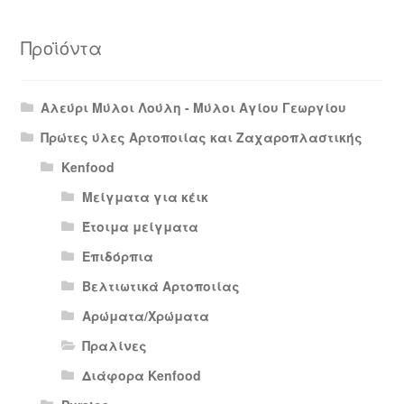
Προϊόντα
Αλεύρι Μύλοι Λούλη - Μύλοι Αγίου Γεωργίου
Πρώτες ύλες Αρτοποιίας και Ζαχαροπλαστικής
Kenfood
Μείγματα για κέικ
Έτοιμα μείγματα
Επιδόρπια
Βελτιωτικά Αρτοποιίας
Αρώματα/Χρώματα
Πραλίνες
Διάφορα Kenfood