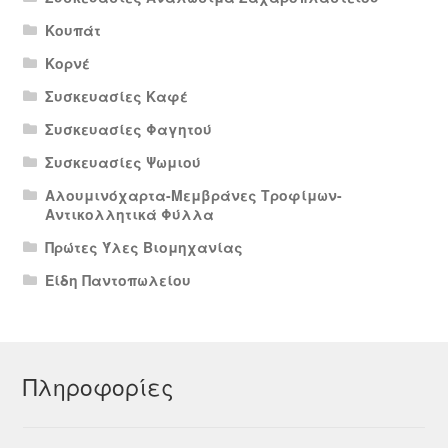
Κουπάτ
Κορνέ
Συσκευασίες Καφέ
Συσκευασίες Φαγητού
Συσκευασίες Ψωμιού
Αλουμινόχαρτα-Μεμβράνες Τροφίμων-
Αντικολλητικά Φύλλα
Πρώτες Ύλες Βιομηχανίας
Είδη Παντοπωλείου
Πληροφορίες