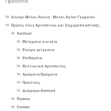
Προϊόντα
Αλεύρι Μύλοι Λούλη - Μύλοι Αγίου Γεωργίου
Πρώτες ύλες Αρτοποιίας και Ζαχαροπλαστικής
Kenfood
Μείγματα για κέικ
Έτοιμα μείγματα
Επιδόρπια
Βελτιωτικά Αρτοποιίας
Αρώματα/Χρώματα
Πραλίνες
Διάφορα Kenfood
Puratos
Corman