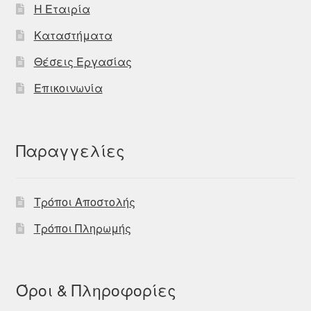
Η Εταιρία
Καταστήματα
Θέσεις Εργασίας
Επικοινωνία
Παραγγελίες
Τρόποι Αποστολής
Τρόποι Πληρωμής
Όροι & Πληροφορίες