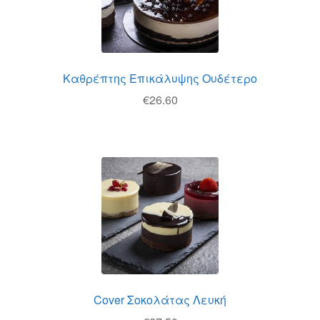
Καθρέπτης Επικάλυψης Ουδέτερο
€
26.60
Cover Σοκολάτας Λευκή