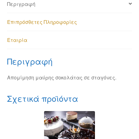
Περιγραφή
Επιπρόσθετες Πληροφορίες
Εταιρία
Περιγραφή
Απομίμηση μαύρης σοκολάτας σε σταγόνες.
Σχετικά προϊόντα