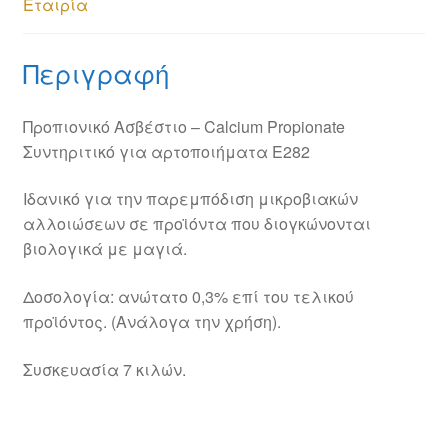
Εταιρία
Περιγραφή
Προπιονικό Ασβέστιο – Calcium Propionate
Συντηριτικό για αρτοποιήματα Ε282
Ιδανικό για την παρεμπόδιση μικροβιακών
αλλοιώσεων σε προϊόντα που διογκώνονται
βιολογικά με μαγιά.
Δοσολογία: ανώτατο 0,3% επί του τελικού
προϊόντος. (Ανάλογα την χρήση).
Συσκευασία 7 κιλών.