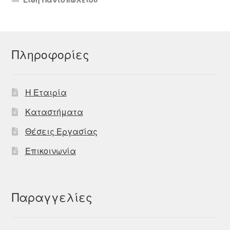
Πληροφορίες
Η Εταιρία
Καταστήματα
Θέσεις Εργασίας
Επικοινωνία
Παραγγελίες