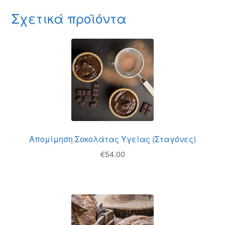
Σχετικά προϊόντα
Απομίμηση Σοκολάτας Υγείας (Σταγόνες)
€
54.00