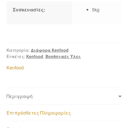
Συσκευασίες:
5kg
Κατηγορία:
Διάφορα Kenfood
Ετικέτες:
Kenfood
,
Βοηθητικές Ύλες
Kenfood
Περιγραφή
Επιπρόσθετες Πληροφορίες