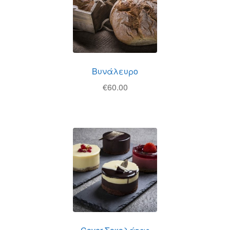
Βυνάλευρο
€
60.00