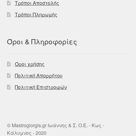
Τρόποι Αποστολής
Τρόποι Πληρωμής
Όροι & Πληροφορίες
Όροι χρήσης
Πολιτική Απορρήτου
Πολιτική Επιστροφών
© Mastrogiorgis.gr Ιωάννης & Σ. Ο.Ε. - Κως -
Κάλυμνος - 2020