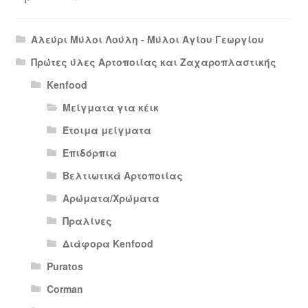
Αλεύρι Μύλοι Λούλη - Μύλοι Αγίου Γεωργίου
Πρώτες ύλες Αρτοποιίας και Ζαχαροπλαστικής
Kenfood
Μείγματα για κέικ
Έτοιμα μείγματα
Επιδόρπια
Βελτιωτικά Αρτοποιίας
Αρώματα/Χρώματα
Πραλίνες
Διάφορα Kenfood
Puratos
Corman