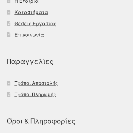
Η Εταιρία
Καταστήματα
Θέσεις Εργασίας
Επικοινωνία
Παραγγελίες
Τρόποι Αποστολής
Τρόποι Πληρωμής
Όροι & Πληροφορίες