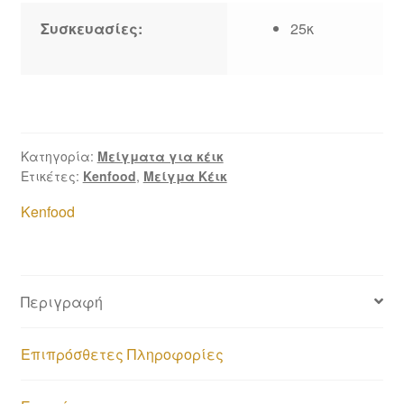
ποσότητα
Συσκευασίες:
25κ
Κατηγορία:
Μείγματα για κέικ
Ετικέτες:
Kenfood
,
Μείγμα Κέικ
Kenfood
Περιγραφή
Επιπρόσθετες Πληροφορίες