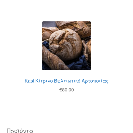
Kast Κίτρινο Βελτιωτικό Αρτοποιίας
€
80.00
Προϊόντα