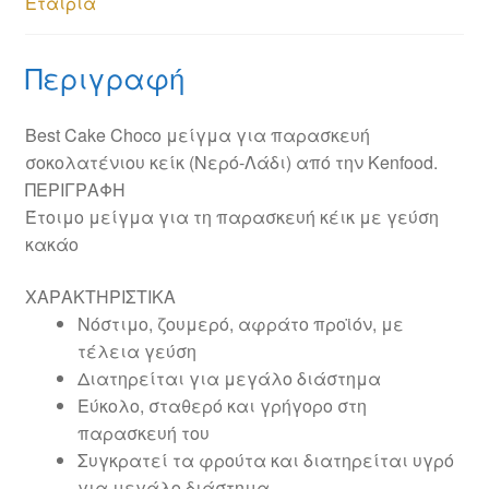
Εταιρία
Περιγραφή
Best Cake Choco μείγμα για παρασκευή
σοκολατένιου κείκ (Νερό-Λάδι) από την Kenfood.
ΠΕΡΙΓΡΑΦΗ
Έτοιμο μείγμα για τη παρασκευή κέικ με γεύση
κακάο
ΧΑΡΑΚΤΗΡΙΣΤΙΚΑ
Νόστιμο, ζουμερό, αφράτο προϊόν, με
τέλεια γεύση
Διατηρείται για μεγάλο διάστημα
Εύκολο, σταθερό και γρήγορο στη
παρασκευή του
Συγκρατεί τα φρούτα και διατηρείται υγρό
για μεγάλο διάστημα