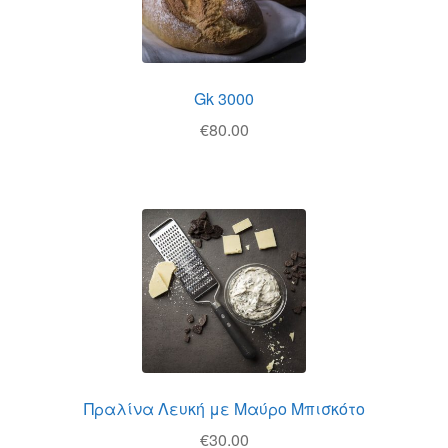
Gk 3000
€
80.00
Πραλίνα Λευκή με Μαύρο Μπισκότο
€
30.00