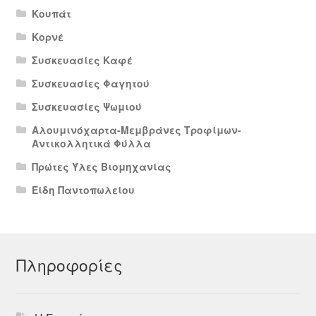
Κουπάτ
Κορνέ
Συσκευασίες Καφέ
Συσκευασίες Φαγητού
Συσκευασίες Ψωμιού
Αλουμινόχαρτα-Μεμβράνες Τροφίμων-
Αντικολλητικά Φύλλα
Πρώτες Ύλες Βιομηχανίας
Είδη Παντοπωλείου
Πληροφορίες