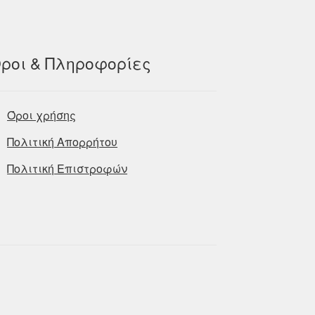
ροι & Πληροφορίες
Όροι χρήσης
Πολιτική Απορρήτου
Πολιτική Επιστροφών