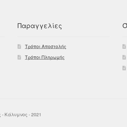
Παραγγελίες
Ό
Τρόποι Αποστολής
Τρόποι Πληρωμής
ως - Κάλυμνος - 2021