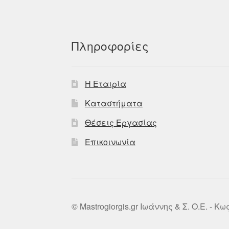
Πληροφορίες
Η Εταιρία
Καταστήματα
Θέσεις Εργασίας
Επικοινωνία
© Mastrogiorgis.gr Ιωάννης & Σ. Ο.Ε. - Κ