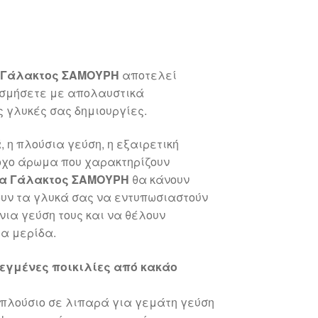
 Γάλακτος ΣΑΜΟΥΡΗ
αποτελεί
οσμήσετε με απολαυστικά
ς γλυκές σας δημιουργίες.
 η πλούσια γεύση, η εξαιρετική
ροχο άρωμα που χαρακτηρίζουν
τα Γάλακτος ΣΑΜΟΥΡΗ
θα κάνουν
ουν τα γλυκά σας να εντυπωσιαστούν
ένια γεύση τους και να θέλουν
α μερίδα.
λεγμένες ποικιλίες από κακάο
πλούσιο σε λιπαρά για γεμάτη γεύση