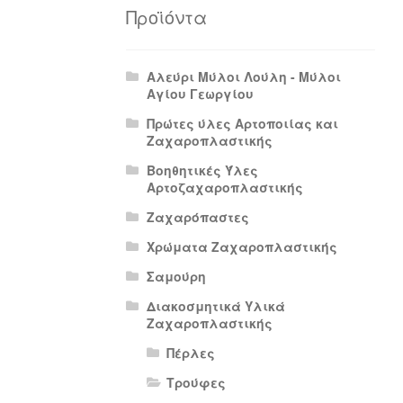
Πολιτική Απορρήτου
Πολιτική Επιστρο
Προϊόντα
Αλεύρι Μύλοι Λούλη - Μύλοι
Αγίου Γεωργίου
Πρώτες ύλες Αρτοποιίας και
Ζαχαροπλαστικής
Βοηθητικές Ύλες
Αρτοζαχαροπλαστικής
Ζαχαρόπαστες
Χρώματα Ζαχαροπλαστικής
Σαμούρη
Διακοσμητικά Υλικά
Ζαχαροπλαστικής
Πέρλες
Τρούφες