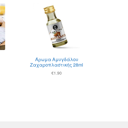
Άρωμα Αμυγδάλου
Ζαχαροπλαστικής 28ml
€
1.90