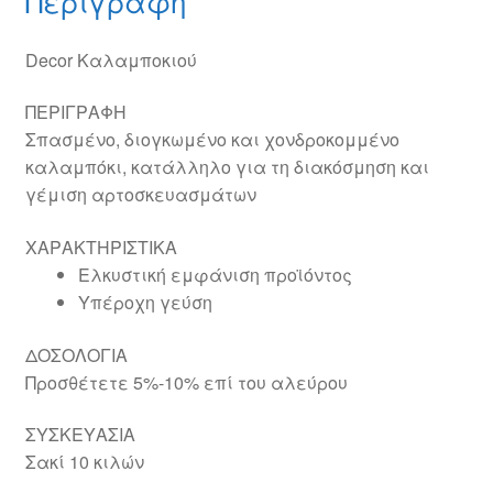
Περιγραφή
Decor Καλαμποκιού
ΠΕΡΙΓΡΑΦΗ
Σπασμένο, διογκωμένο και χονδροκομμένο
καλαμπόκι, κατάλληλο για τη διακόσμηση και
γέμιση αρτοσκευασμάτων
ΧΑΡΑΚΤΗΡΙΣΤΙΚΑ
Ελκυστική εμφάνιση προϊόντος
Υπέροχη γεύση
ΔΟΣΟΛΟΓΙΑ
Προσθέτετε 5%-10% επί του αλεύρου
ΣΥΣΚΕΥΑΣΙΑ
Σακί 10 κιλών