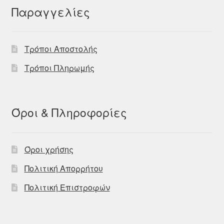
Παραγγελίες
Τρόποι Αποστολής
Τρόποι Πληρωμής
Όροι & Πληροφορίες
Όροι χρήσης
Πολιτική Απορρήτου
Πολιτική Επιστροφών