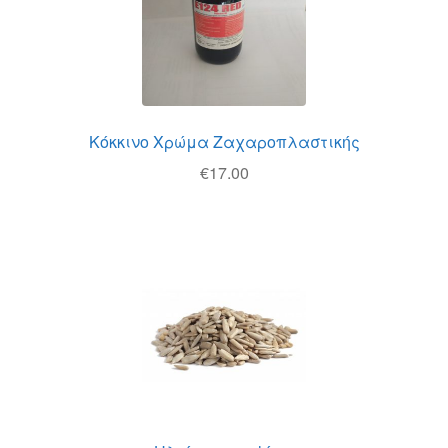
Κόκκινο Χρώμα Ζαχαροπλαστικής
€
17.00