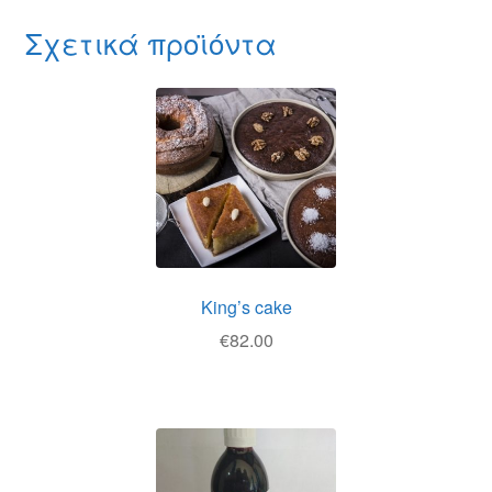
Σχετικά προϊόντα
King’s cake
€
82.00