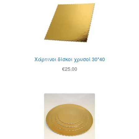
Χάρτινοι δίσκοι χρυσοί 30*40
€
25.00