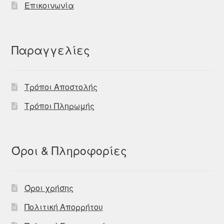
Επικοινωνία
Παραγγελίες
Τρόποι Αποστολής
Τρόποι Πληρωμής
Όροι & Πληροφορίες
Όροι χρήσης
Πολιτική Απορρήτου