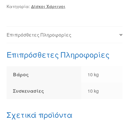
Κατηγορία:
Δίσκοι Χάρτινοι
Επιπρόσθετες Πληροφορίες
Επιπρόσθετες Πληροφορίες
Βάρος
10 kg
Συσκευασίες
10 kg
Σχετικά προϊόντα