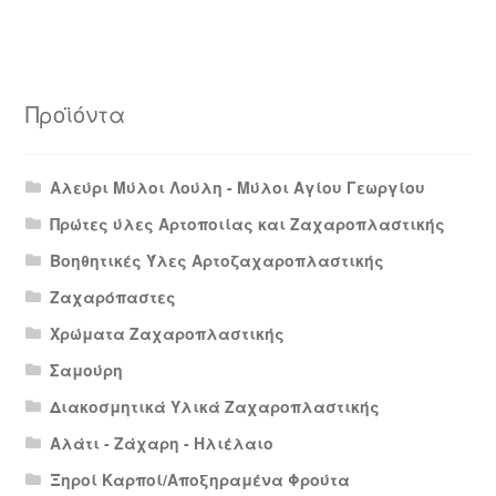
Προϊόντα
Αλεύρι Μύλοι Λούλη - Μύλοι Αγίου Γεωργίου
Πρώτες ύλες Αρτοποιίας και Ζαχαροπλαστικής
Βοηθητικές Ύλες Αρτοζαχαροπλαστικής
Ζαχαρόπαστες
Χρώματα Ζαχαροπλαστικής
Σαμούρη
Διακοσμητικά Υλικά Ζαχαροπλαστικής
Αλάτι - Ζάχαρη - Ηλιέλαιο
Ξηροί Καρποί/Αποξηραμένα Φρούτα