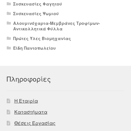
Συσκευασίες Φαγητού
Συσκευασίες Ψωμιού
Αλουμινόχαρτα-Μεμβράνες Τροφίμων-
Αντικολλητικά Φύλλα
Πρώτες Ύλες Βιομηχανίας
Είδη Παντοπωλείου
Πληροφορίες
Η Εταιρία
Καταστήματα
Θέσεις Εργασίας