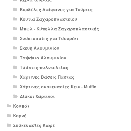
Κορδέλες Διάφανες για Τούρτες
Κουτιά Ζαχαροπλαστείου
Μπωλ - Κύπελλα Ζαχαροπλαστικής
Συσκευασίες για Τσουρέκι
Σκεύη Αλουμινίου
Ταψάκια Αλουμινίου
Τσάντες πολυτελείας
Χάρτινες Βάσεις Πάστας
Χάρτινες συσκευασίες Κεικ - Muffin
Δίσκοι Χάρτινοι
Κουπάτ
Κορνέ
Συσκευασίες Καφέ