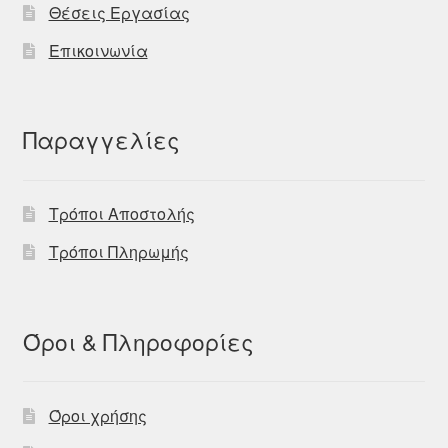
Θέσεις Εργασίας
Επικοινωνία
Παραγγελίες
Τρόποι Αποστολής
Τρόποι Πληρωμής
Όροι & Πληροφορίες
Όροι χρήσης