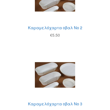
Καραμελόχαρτα οβαλ Νο 2
€
5.50
Καραμελόχαρτα οβαλ Νο 3