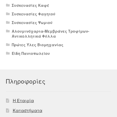
Συσκευασίες Καφέ
Συσκευασίες Φαγητού
Συσκευασίες Ψωμιού
Αλουμινόχαρτα-Μεμβράνες Τροφίμων-
Αντικολλητικά Φύλλα
Πρώτες Ύλες Βιομηχανίας
Είδη Παντοπωλείου
Πληροφορίες
Η Εταιρία
Καταστήματα