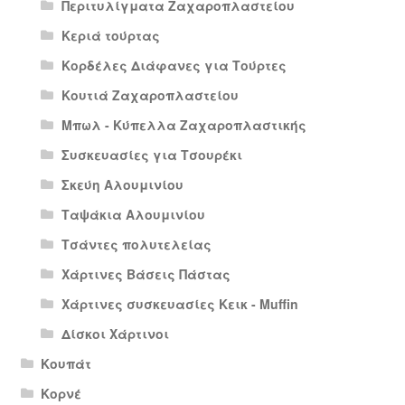
Περιτυλίγματα Ζαχαροπλαστείου
Κεριά τούρτας
Κορδέλες Διάφανες για Τούρτες
Κουτιά Ζαχαροπλαστείου
Μπωλ - Κύπελλα Ζαχαροπλαστικής
Συσκευασίες για Τσουρέκι
Σκεύη Αλουμινίου
Ταψάκια Αλουμινίου
Τσάντες πολυτελείας
Χάρτινες Βάσεις Πάστας
Χάρτινες συσκευασίες Κεικ - Muffin
Δίσκοι Χάρτινοι
Κουπάτ
Κορνέ