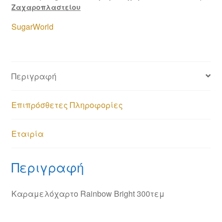
Ζαχαροπλαστείου
SugarWorld
Περιγραφή
Επιπρόσθετες Πληροφορίες
Εταιρία
Περιγραφή
Καραμελόχαρτο Rainbow Bright 300τεμ