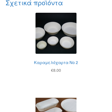
Σχετικά προϊόντα
Καραμελόχαρτα Νο 2
€
8.00