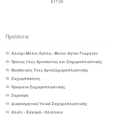
€
17.00
Προϊόντα
Αλεύρι Μύλοι Λούλη - Μύλοι Αγίου Γεωργίου
Πρώτες ύλες Αρτοποιίας και Ζαχαροπλαστικής
Βοηθητικές Ύλες Αρτοζαχαροπλαστικής
Ζαχαρόπαστες
Χρώματα Ζαχαροπλαστικής
Σαμούρη
Διακοσμητικά Υλικά Ζαχαροπλαστικής
Αλάτι - Ζάχαρη - Ηλιέλαιο