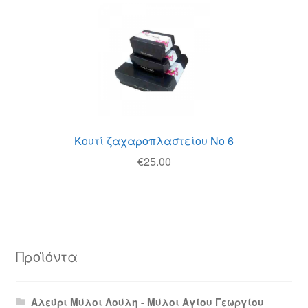
Κουτί ζαχαροπλαστείου Νο 6
€
25.00
Προϊόντα
Αλεύρι Μύλοι Λούλη - Μύλοι Αγίου Γεωργίου