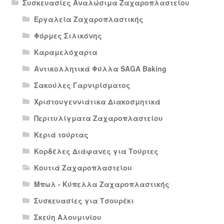
Συσκευασίες Αναλώσιμα Ζαχαροπλαστείου
Εργαλεία Ζαχαροπλαστικής
Φόρμες Σιλικόνης
Καραμελόχαρτα
Αντικολλητικά Φύλλα SAGA Baking
Σακούλες Γαρνιρίσματος
Χριστουγεννιάτικα Διακοσμητικά
Περιτυλίγματα Ζαχαροπλαστείου
Κεριά τούρτας
Κορδέλες Διάφανες για Τούρτες
Κουτιά Ζαχαροπλαστείου
Μπωλ - Κύπελλα Ζαχαροπλαστικής
Συσκευασίες για Τσουρέκι
Σκεύη Αλουμινίου