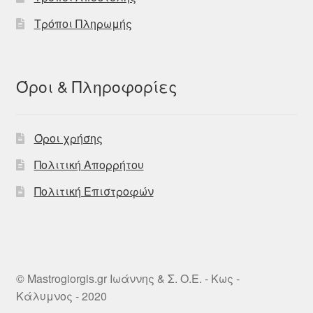
Τρόποι Πληρωμής
Όροι & Πληροφορίες
Όροι χρήσης
Πολιτική Απορρήτου
Πολιτική Επιστροφών
© Mastrogiorgis.gr Ιωάννης & Σ. Ο.Ε. - Κως -
Κάλυμνος - 2020