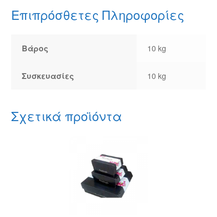
Επιπρόσθετες Πληροφορίες
Βάρος
10 kg
Συσκευασίες
10 kg
Σχετικά προϊόντα