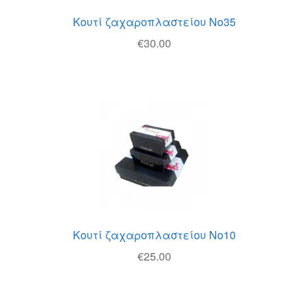
Κουτί ζαχαροπλαστείου Νο35
€
30.00
Κουτί ζαχαροπλαστείου Νο10
€
25.00