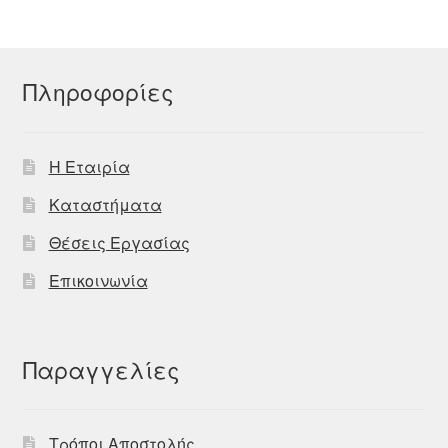
Πληροφορίες
Η Εταιρία
Καταστήματα
Θέσεις Εργασίας
Επικοινωνία
Παραγγελίες
Τρόποι Αποστολής