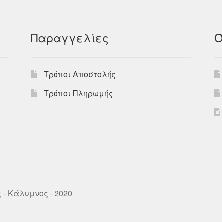
Παραγγελίες
Ό
Τρόποι Αποστολής
Τρόποι Πληρωμής
ως - Κάλυμνος - 2020