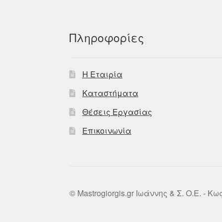
Πληροφορίες
Η Εταιρία
Καταστήματα
Θέσεις Εργασίας
Επικοινωνία
© Mastrogiorgis.gr Ιωάννης & Σ. Ο.Ε. - Κ