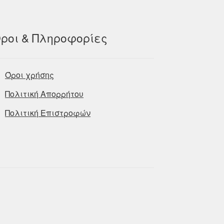
ροι & Πληροφορίες
Όροι χρήσης
Πολιτική Απορρήτου
Πολιτική Επιστροφών