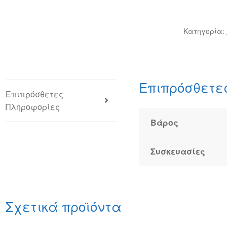
Κατηγορία:
Επιπρόσθετε
Επιπρόσθετες
Πληροφορίες
Βάρος
Συσκευασίες
Σχετικά προϊόντα