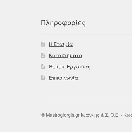
Πληροφορίες
Η Εταιρία
Καταστήματα
Θέσεις Εργασίας
Επικοινωνία
© Mastrogiorgis.gr Ιωάννης & Σ. Ο.Ε. - Κ