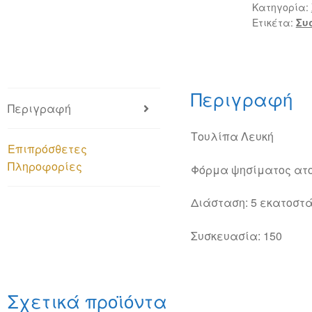
Κατηγορία:
Ετικέτα:
Συ
Περιγραφή
Περιγραφή
Τουλίπα Λευκή
Επιπρόσθετες
Πληροφορίες
Φόρμα ψησίματος ατο
Διάσταση: 5 εκατοστ
Συσκευασία: 150
Σχετικά προϊόντα