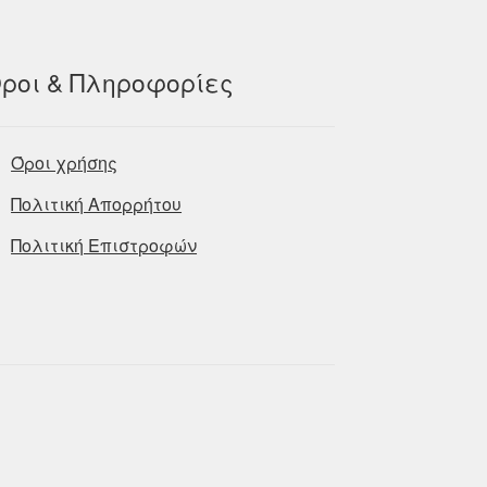
ροι & Πληροφορίες
Όροι χρήσης
Πολιτική Απορρήτου
Πολιτική Επιστροφών