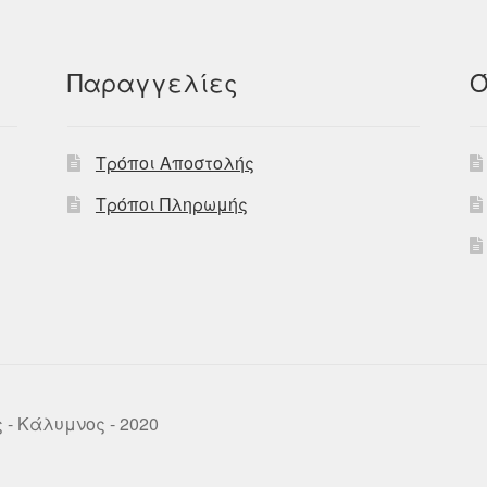
Παραγγελίες
Ό
Τρόποι Αποστολής
Τρόποι Πληρωμής
ως - Κάλυμνος - 2020