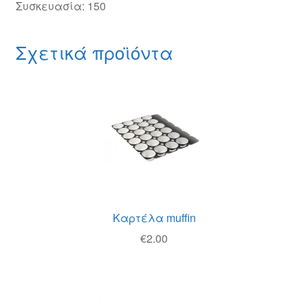
Συσκευασία: 150
Σχετικά προϊόντα
Καρτέλα muffin
€
2.00