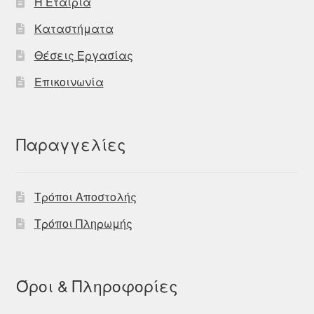
Η Εταιρία
Καταστήματα
Θέσεις Εργασίας
Επικοινωνία
Παραγγελίες
Τρόποι Αποστολής
Τρόποι Πληρωμής
Όροι & Πληροφορίες