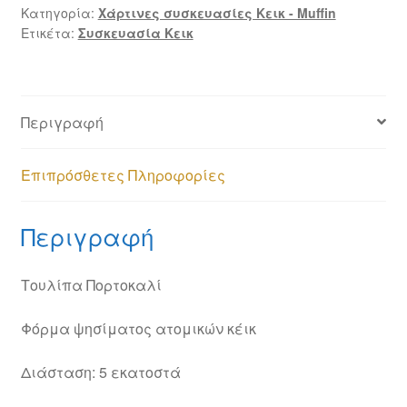
Κατηγορία:
Χάρτινες συσκευασίες Κεικ - Muffin
Ετικέτα:
Συσκευασία Κεικ
Περιγραφή
Επιπρόσθετες Πληροφορίες
Περιγραφή
Τουλίπα Πορτοκαλί
Φόρμα ψησίματος ατομικών κέικ
Διάσταση: 5 εκατοστά