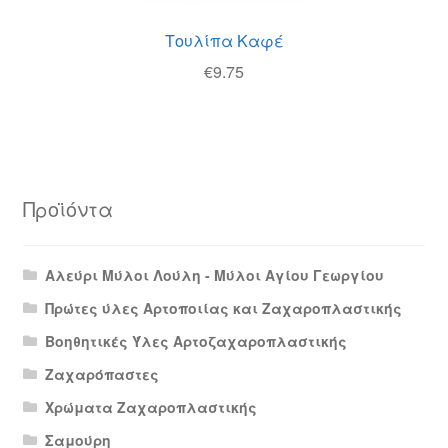
Τουλίπα Καφέ
€
9.75
Προϊόντα
Αλεύρι Μύλοι Λούλη - Μύλοι Αγίου Γεωργίου
Πρώτες ύλες Αρτοποιίας και Ζαχαροπλαστικής
Βοηθητικές Ύλες Αρτοζαχαροπλαστικής
Ζαχαρόπαστες
Χρώματα Ζαχαροπλαστικής
Σαμούρη