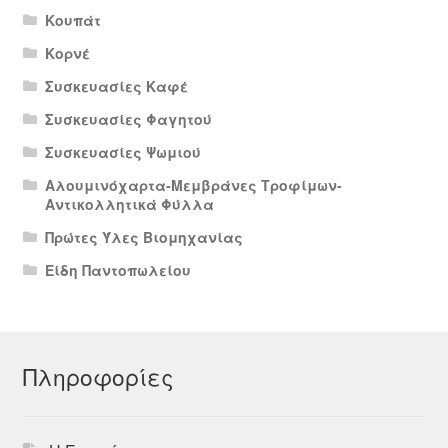
Κουπάτ
Κορνέ
Συσκευασίες Καφέ
Συσκευασίες Φαγητού
Συσκευασίες Ψωμιού
Αλουμινόχαρτα-Μεμβράνες Τροφίμων-
Αντικολλητικά Φύλλα
Πρώτες Ύλες Βιομηχανίας
Είδη Παντοπωλείου
Πληροφορίες