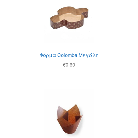
Φόρμα Colomba Μεγάλη
€
0.60