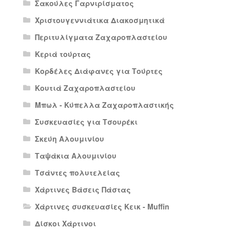
Σακούλες Γαρνιρίσματος
Χριστουγεννιάτικα Διακοσμητικά
Περιτυλίγματα Ζαχαροπλαστείου
Κεριά τούρτας
Κορδέλες Διάφανες για Τούρτες
Κουτιά Ζαχαροπλαστείου
Μπωλ - Κύπελλα Ζαχαροπλαστικής
Συσκευασίες για Τσουρέκι
Σκεύη Αλουμινίου
Ταψάκια Αλουμινίου
Τσάντες πολυτελείας
Χάρτινες Βάσεις Πάστας
Χάρτινες συσκευασίες Κεικ - Muffin
Δίσκοι Χάρτινοι