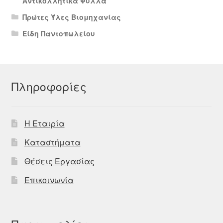
Αντικολλητικά Φύλλα
Πρώτες Ύλες Βιομηχανίας
Είδη Παντοπωλείου
Πληροφορίες
Η Εταιρία
Καταστήματα
Θέσεις Εργασίας
Επικοινωνία