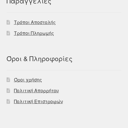
Παραγγελίες
Τρόποι Αποστολής
Τρόποι Πληρωμής
Όροι & Πληροφορίες
Όροι χρήσης
Πολιτική Απορρήτου
Πολιτική Επιστροφών