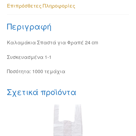
Επιπρόσθετες Πληροφορίες
Περιγραφή
Καλαμάκια Σπαστά για Φραπέ 24 cm
Συσκευασμένα 1-1
Ποσότητα: 1000 τεμάχια
Σχετικά προϊόντα