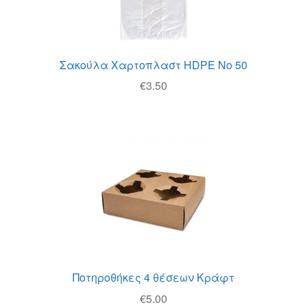
Σακούλα Χαρτοπλαστ HDPE Νο 50
€
3.50
Ποτηροθήκες 4 θέσεων Κράφτ
€
5.00