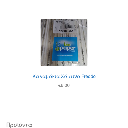
Καλαμάκια Χάρτινα Freddo
€
6.00
Προϊόντα